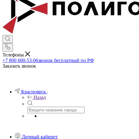
Телефоны
+7 800 600-53-06
звонок бесплатный по РФ
Заказать звонок
Красноярск
Назад
Личный кабинет