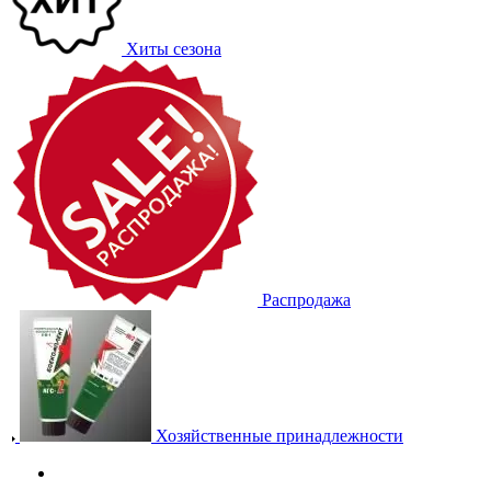
Хиты сезона
Распродажа
Хозяйственные принадлежности