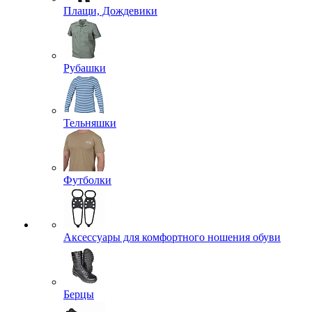
Плащи, Дождевики
Рубашки
Тельняшки
Футболки
Аксессуары для комфортного ношения обуви
Берцы