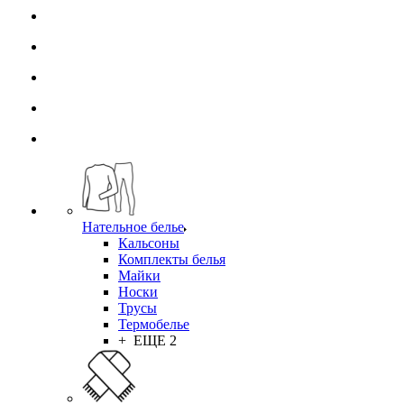
Нательное белье
Кальсоны
Комплекты белья
Майки
Носки
Трусы
Термобелье
+ ЕЩЕ 2