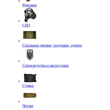
Рюкзаки
СИЗ
Спальные мешки, подушки, одеяла
Спецсредства и аксессуары
Сумки
Чехлы