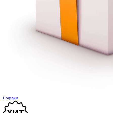
Подарки