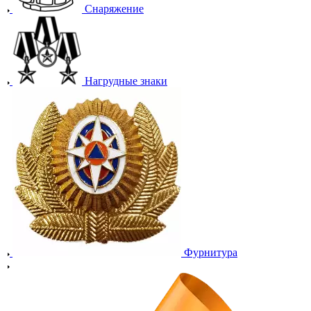
Снаряжение
Нагрудные знаки
Фурнитура