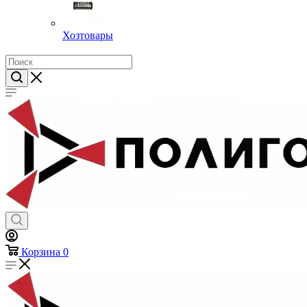
Хозтовары
Корзина
0