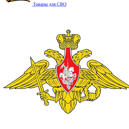
Товары для СВО