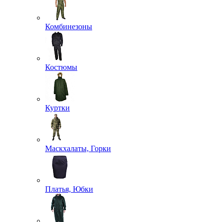
Комбинезоны
Костюмы
Куртки
Маскхалаты, Горки
Платья, Юбки