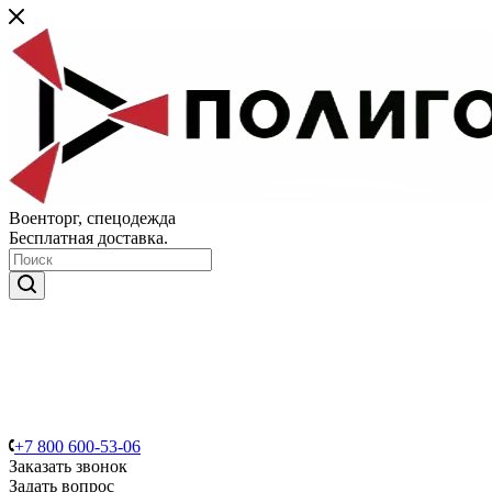
Военторг, спецодежда
Бесплатная доставка.
+7 800 600-53-06
Заказать звонок
Задать вопрос