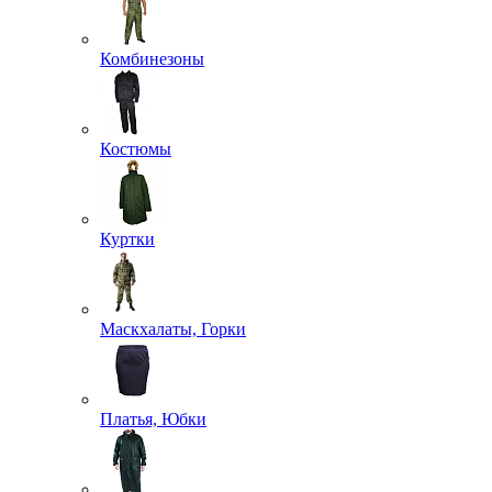
Комбинезоны
Костюмы
Куртки
Маскхалаты, Горки
Платья, Юбки