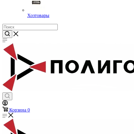
Хозтовары
Корзина
0