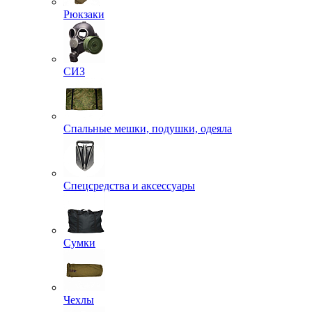
Рюкзаки
СИЗ
Спальные мешки, подушки, одеяла
Спецсредства и аксессуары
Сумки
Чехлы