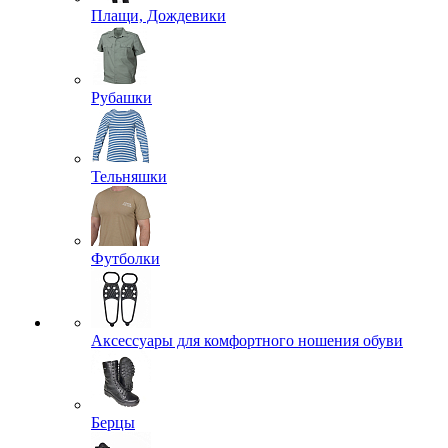
Плащи, Дождевики
Рубашки
Тельняшки
Футболки
Аксессуары для комфортного ношения обуви
Берцы