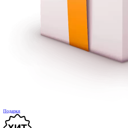
Подарки