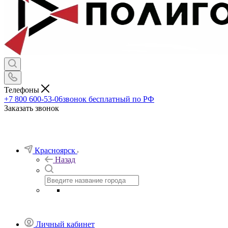
Телефоны
+7 800 600-53-06
звонок бесплатный по РФ
Заказать звонок
Красноярск
Назад
Личный кабинет