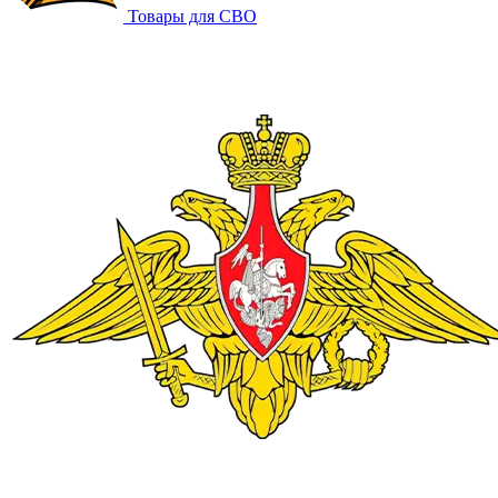
Товары для СВО