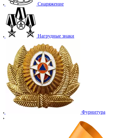
Снаряжение
Нагрудные знаки
Фурнитура