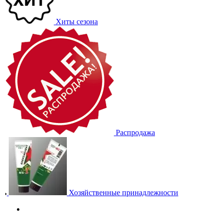
Хиты сезона
Распродажа
Хозяйственные принадлежности