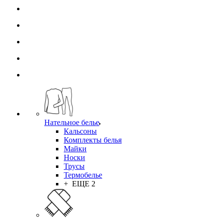
Нательное белье
Кальсоны
Комплекты белья
Майки
Носки
Трусы
Термобелье
+ ЕЩЕ 2