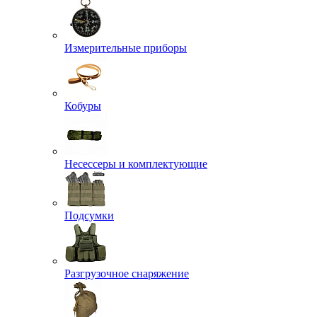
Измерительные приборы
Кобуры
Несессеры и комплектующие
Подсумки
Разгрузочное снаряжение