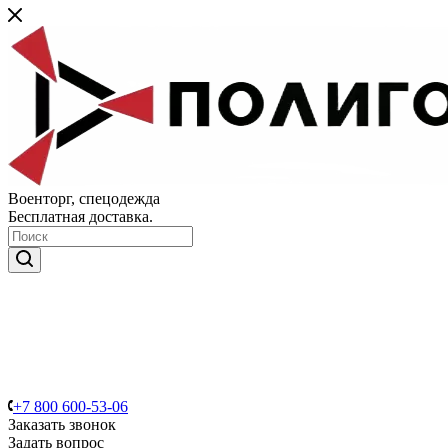
Военторг, спецодежда
Бесплатная доставка.
+7 800 600-53-06
Заказать звонок
Задать вопрос