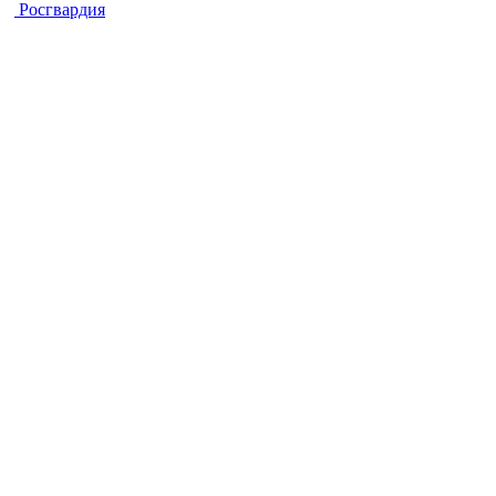
Росгвардия