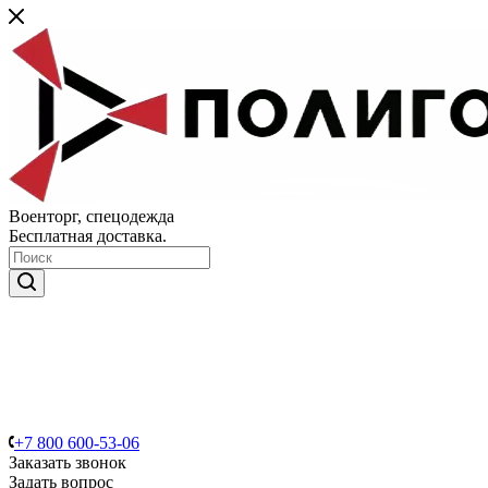
Военторг, спецодежда
Бесплатная доставка.
+7 800 600-53-06
Заказать звонок
Задать вопрос