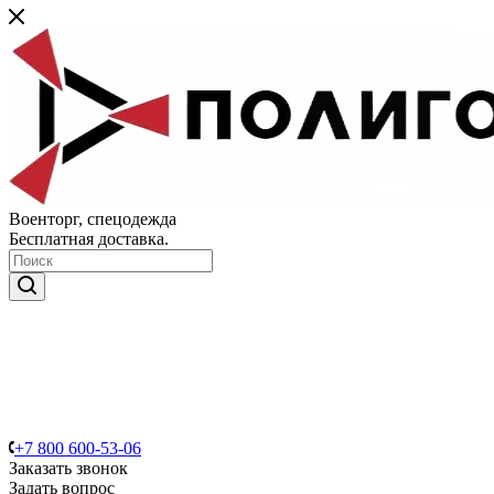
Военторг, спецодежда
Бесплатная доставка.
+7 800 600-53-06
Заказать звонок
Задать вопрос