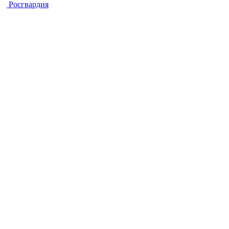
Росгвардия