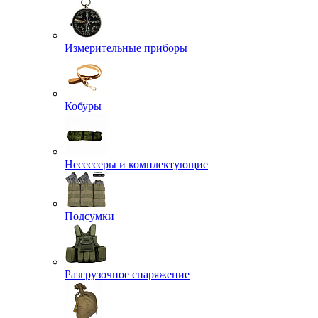
Измерительные приборы
Кобуры
Несессеры и комплектующие
Подсумки
Разгрузочное снаряжение