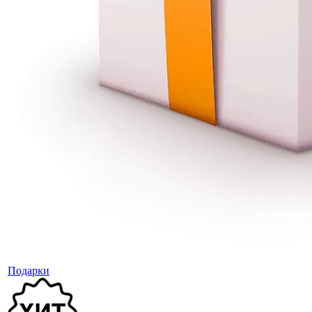
Подарки