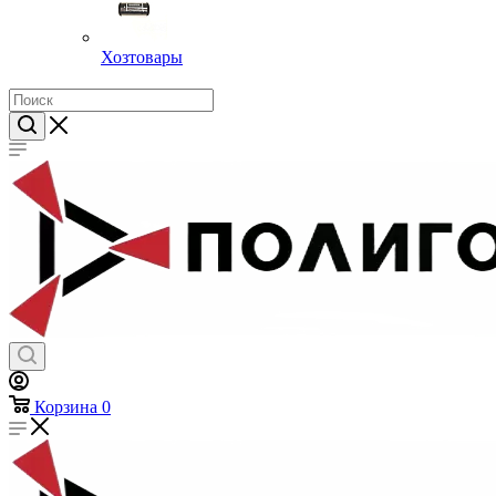
Хозтовары
Корзина
0