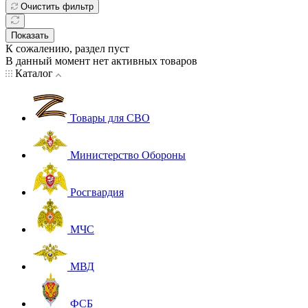
Очистить фильтр
Показать
К сожалению, раздел пуст
В данный момент нет активных товаров
Каталог
Товары для СВО
Министерство Обороны
Росгвардия
МЧС
МВД
ФСБ