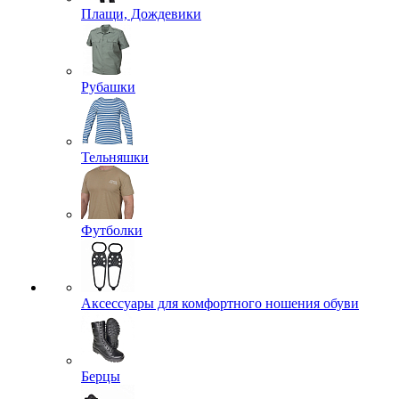
Плащи, Дождевики
Рубашки
Тельняшки
Футболки
Аксессуары для комфортного ношения обуви
Берцы