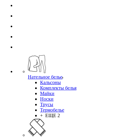
Нательное белье
Кальсоны
Комплекты белья
Майки
Носки
Трусы
Термобелье
+ ЕЩЕ 2