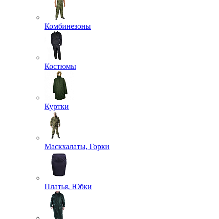
Комбинезоны
Костюмы
Куртки
Маскхалаты, Горки
Платья, Юбки