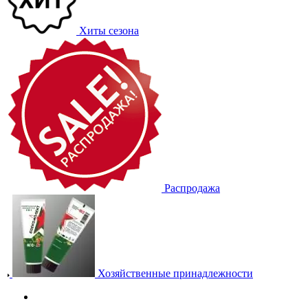
Хиты сезона
Распродажа
Хозяйственные принадлежности