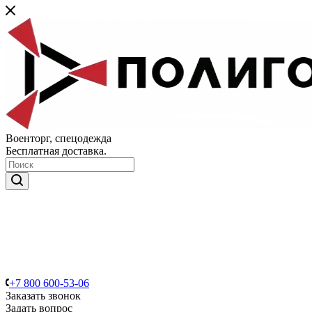
Военторг, спецодежда
Бесплатная доставка.
+7 800 600-53-06
Заказать звонок
Задать вопрос