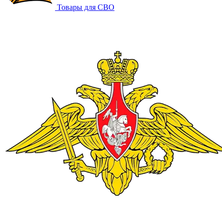
Товары для СВО