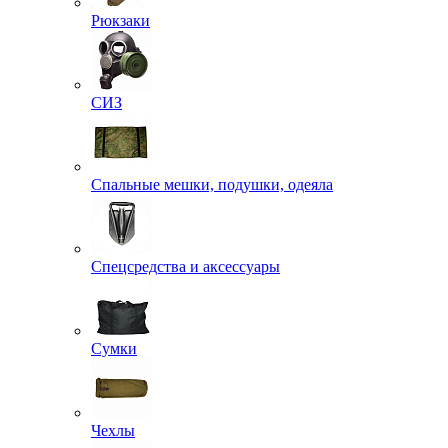
Рюкзаки
СИЗ
Спальные мешки, подушки, одеяла
Спецсредства и аксессуары
Сумки
Чехлы