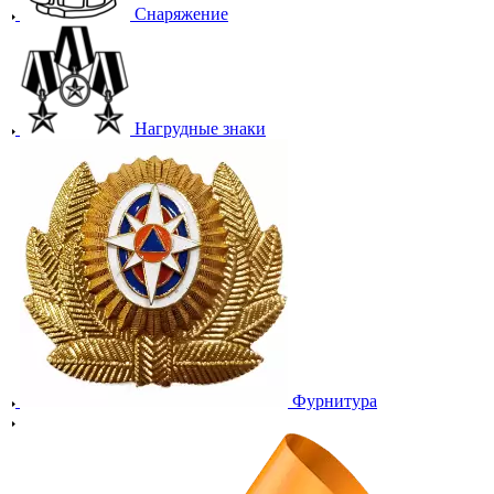
Снаряжение
Нагрудные знаки
Фурнитура