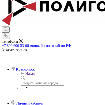
Телефоны
+7 800 600-53-06
звонок бесплатный по РФ
Заказать звонок
Красноярск
Назад
Личный кабинет