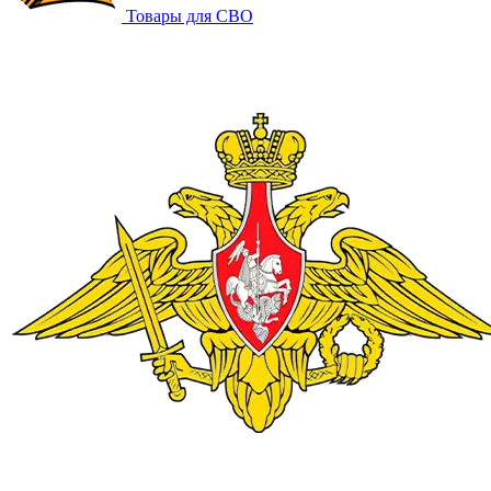
Товары для СВО