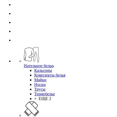
Нательное белье
Кальсоны
Комплекты белья
Майки
Носки
Трусы
Термобелье
+ ЕЩЕ 2