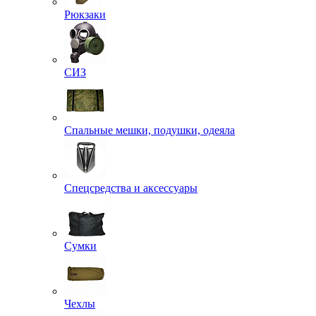
Рюкзаки
СИЗ
Спальные мешки, подушки, одеяла
Спецсредства и аксессуары
Сумки
Чехлы