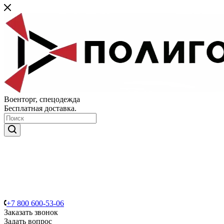
Военторг, спецодежда
Бесплатная доставка.
+7 800 600-53-06
Заказать звонок
Задать вопрос