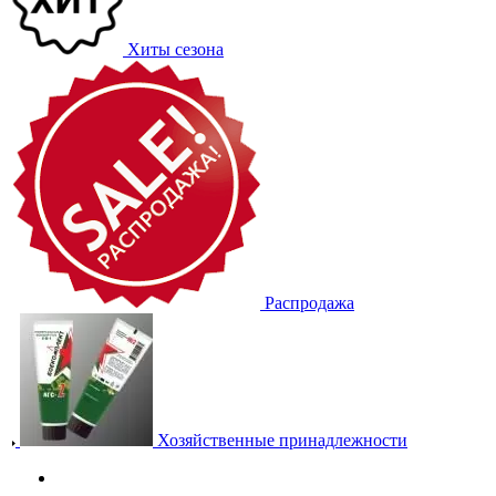
Хиты сезона
Распродажа
Хозяйственные принадлежности