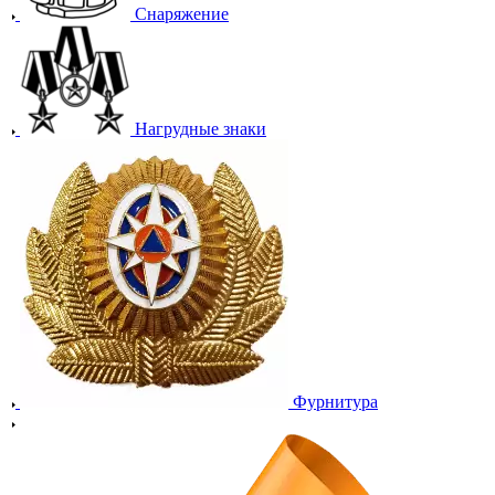
Снаряжение
Нагрудные знаки
Фурнитура