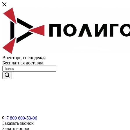
Военторг, спецодежда
Бесплатная доставка.
+7 800 600-53-06
Заказать звонок
Задать вопрос