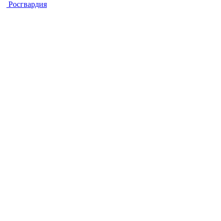
Росгвардия