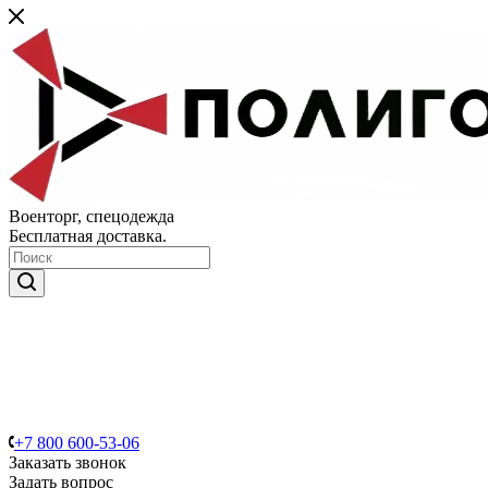
Военторг, спецодежда
Бесплатная доставка.
+7 800 600-53-06
Заказать звонок
Задать вопрос