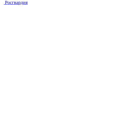
Росгвардия