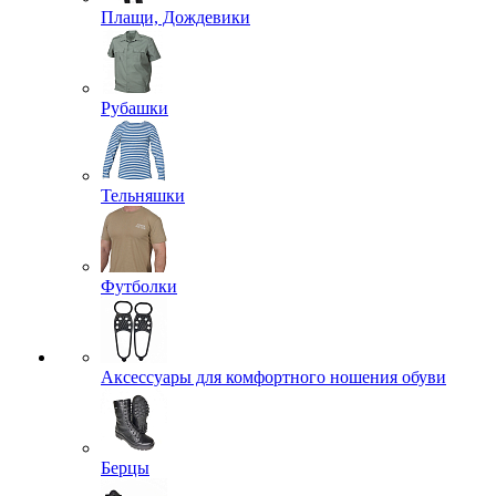
Плащи, Дождевики
Рубашки
Тельняшки
Футболки
Аксессуары для комфортного ношения обуви
Берцы