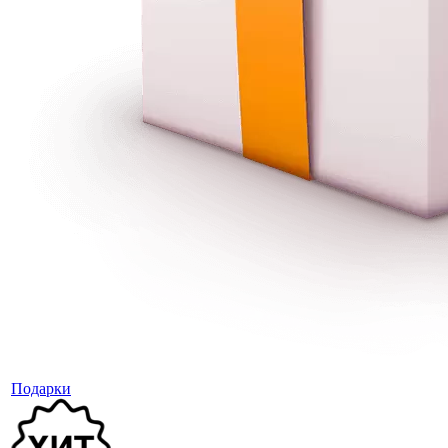
Подарки