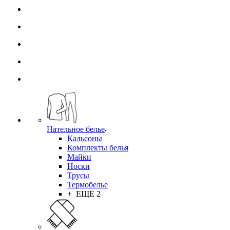
Нательное белье
Кальсоны
Комплекты белья
Майки
Носки
Трусы
Термобелье
+ ЕЩЕ 2