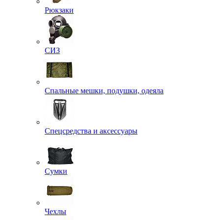
Рюкзаки
СИЗ
Спальные мешки, подушки, одеяла
Спецсредства и аксессуары
Сумки
Чехлы