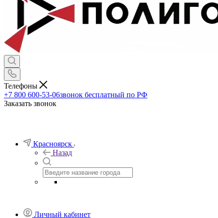
Телефоны
+7 800 600-53-06
звонок бесплатный по РФ
Заказать звонок
Красноярск
Назад
Личный кабинет