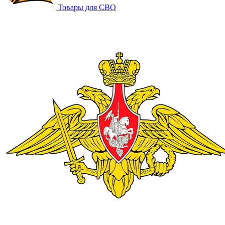
Товары для СВО