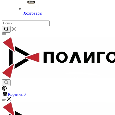
Хозтовары
Корзина
0