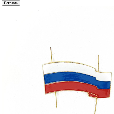
Показать