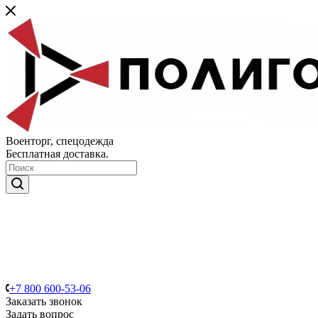
Военторг, спецодежда
Бесплатная доставка.
+7 800 600-53-06
Заказать звонок
Задать вопрос