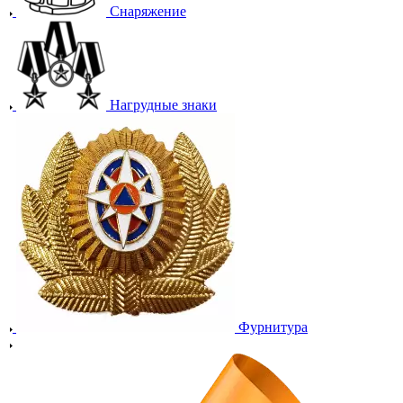
Снаряжение
Нагрудные знаки
Фурнитура