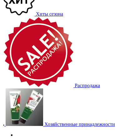
Хиты сезона
Распродажа
Хозяйственные принадлежности