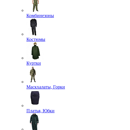
Комбинезоны
Костюмы
Куртки
Маскхалаты, Горки
Платья, Юбки