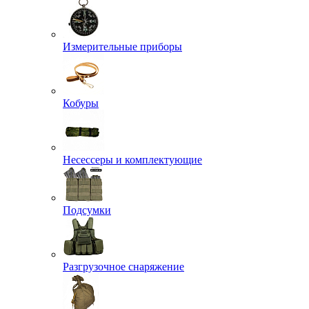
Измерительные приборы
Кобуры
Несессеры и комплектующие
Подсумки
Разгрузочное снаряжение