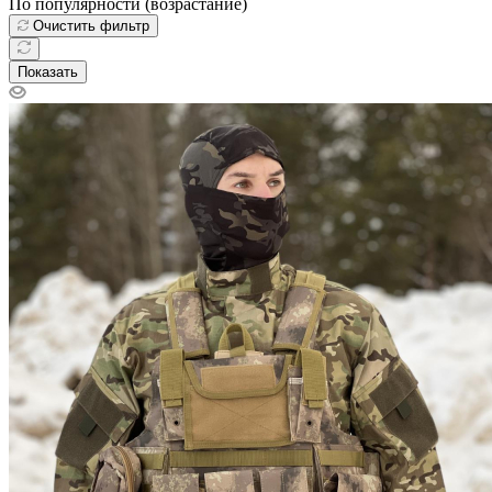
По популярности (возрастание)
Очистить фильтр
Показать