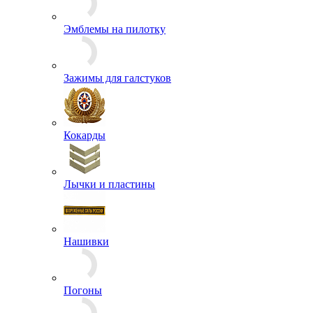
Эмблемы на пилотку
Зажимы для галстуков
Кокарды
Лычки и пластины
Нашивки
Погоны