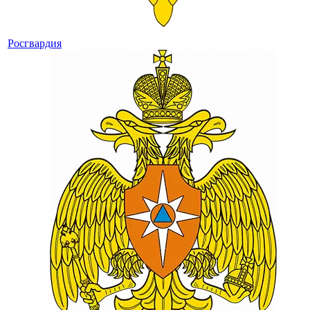
Росгвардия