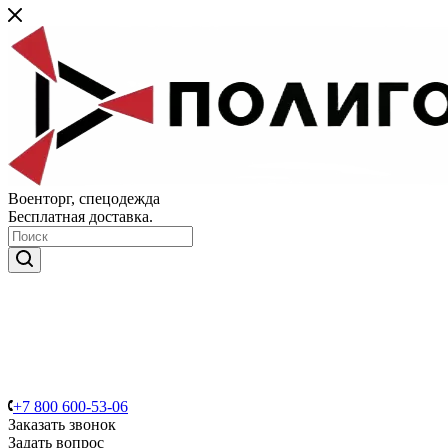
Военторг, спецодежда
Бесплатная доставка.
+7 800 600-53-06
Заказать звонок
Задать вопрос