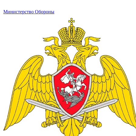
Министерство Обороны