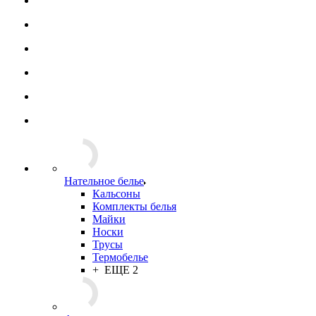
Нательное белье
Кальсоны
Комплекты белья
Майки
Носки
Трусы
Термобелье
+ ЕЩЕ 2