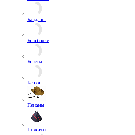
Банданы
Бейсболки
Береты
Кепки
Панамы
Пилотки