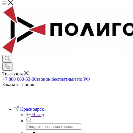
Телефоны
+7 800 600-53-06
звонок бесплатный по РФ
Заказать звонок
Красноярск
Назад