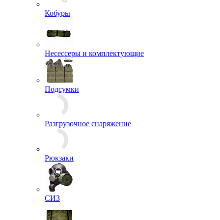
Кобуры
Несессеры и комплектующие
Подсумки
Разгрузочное снаряжение
Рюкзаки
СИЗ