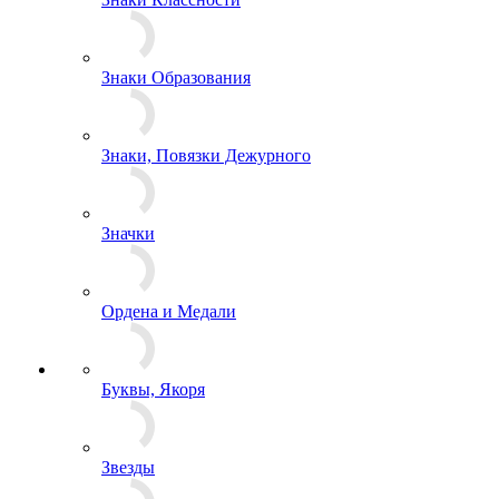
Знаки Образования
Знаки, Повязки Дежурного
Значки
Ордена и Медали
Буквы, Якоря
Звезды