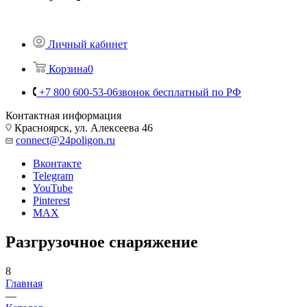
Личный кабинет
Корзина
0
+7 800 600-53-06
звонок бесплатный по РФ
Контактная информация
Красноярск, ул. Алексеева 46
connect@24poligon.ru
Вконтакте
Telegram
YouTube
Pinterest
MAX
Разгрузочное снаряжение
8
Главная
—