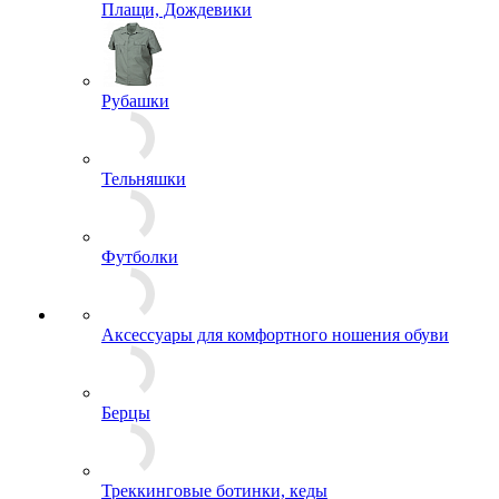
Плащи, Дождевики
Рубашки
Тельняшки
Футболки
Аксессуары для комфортного ношения обуви
Берцы
Треккинговые ботинки, кеды