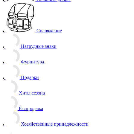
Снаряжение
Нагрудные знаки
Фурнитура
Подарки
Хиты сезона
Распродажа
Хозяйственные принадлежности