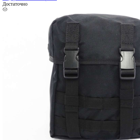
Достаточно