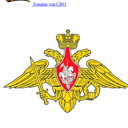
Товары для СВО