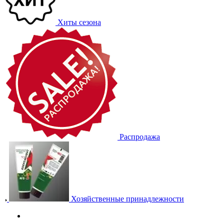
Хиты сезона
Распродажа
Хозяйственные принадлежности