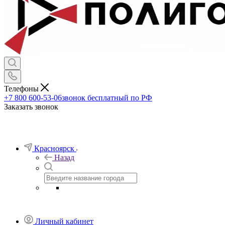
Телефоны
+7 800 600-53-06
звонок бесплатный по РФ
Заказать звонок
Красноярск
Назад
Личный кабинет