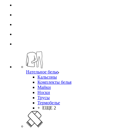
Нательное белье
Кальсоны
Комплекты белья
Майки
Носки
Трусы
Термобелье
+ ЕЩЕ 2