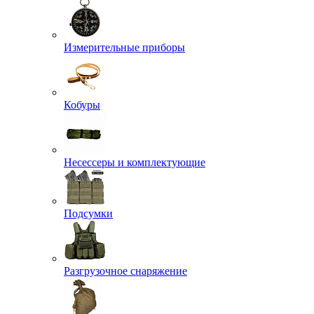
Измерительные приборы
Кобуры
Несессеры и комплектующие
Подсумки
Разгрузочное снаряжение