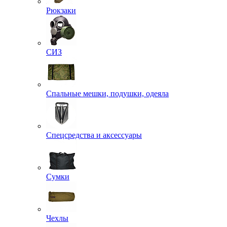
Рюкзаки
СИЗ
Спальные мешки, подушки, одеяла
Спецсредства и аксессуары
Сумки
Чехлы