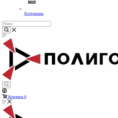
Хозтовары
Корзина
0