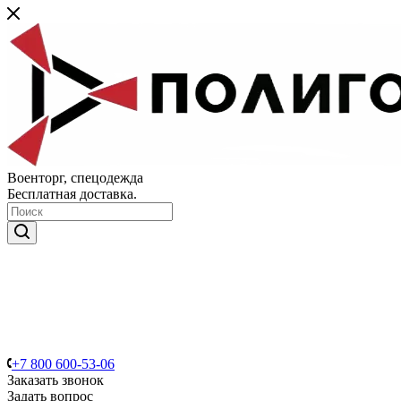
Военторг, спецодежда
Бесплатная доставка.
+7 800 600-53-06
Заказать звонок
Задать вопрос