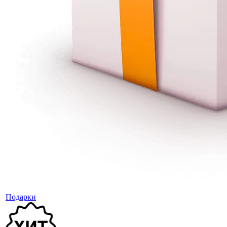
Подарки