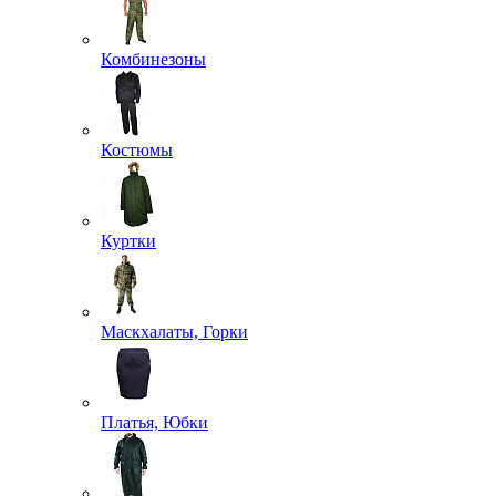
Комбинезоны
Костюмы
Куртки
Маскхалаты, Горки
Платья, Юбки