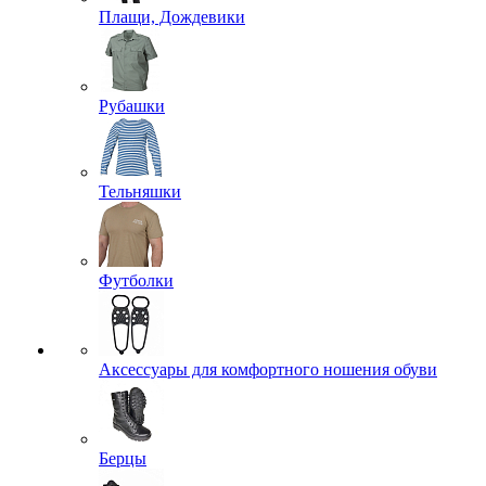
Плащи, Дождевики
Рубашки
Тельняшки
Футболки
Аксессуары для комфортного ношения обуви
Берцы