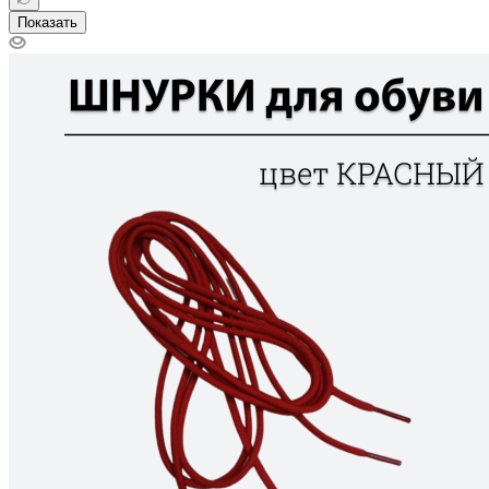
Показать