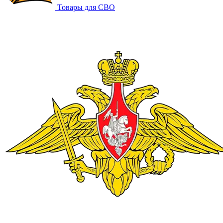
Товары для СВО