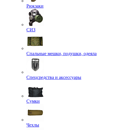
Рюкзаки
СИЗ
Спальные мешки, подушки, одеяла
Спецсредства и аксессуары
Сумки
Чехлы