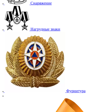
Снаряжение
Нагрудные знаки
Фурнитура