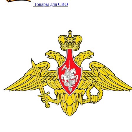
Товары для СВО