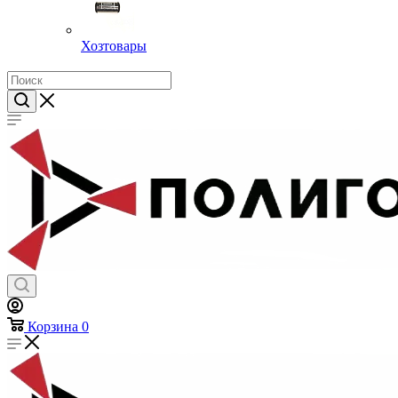
Хозтовары
Корзина
0