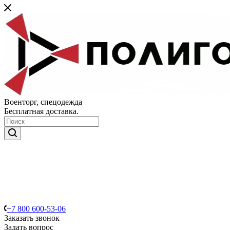
Военторг, спецодежда
Бесплатная доставка.
+7 800 600-53-06
Заказать звонок
Задать вопрос