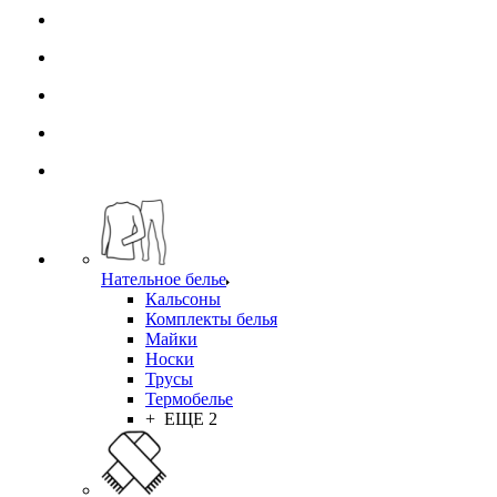
Нательное белье
Кальсоны
Комплекты белья
Майки
Носки
Трусы
Термобелье
+ ЕЩЕ 2