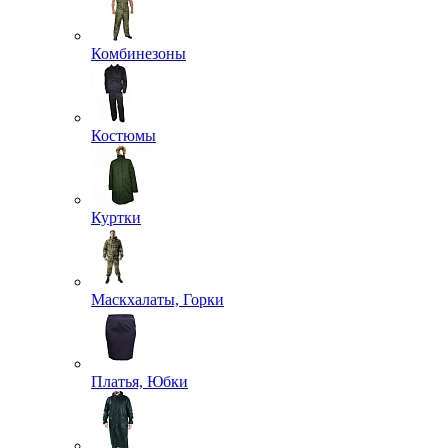
Комбинезоны
Костюмы
Куртки
Маскхалаты, Горки
Платья, Юбки