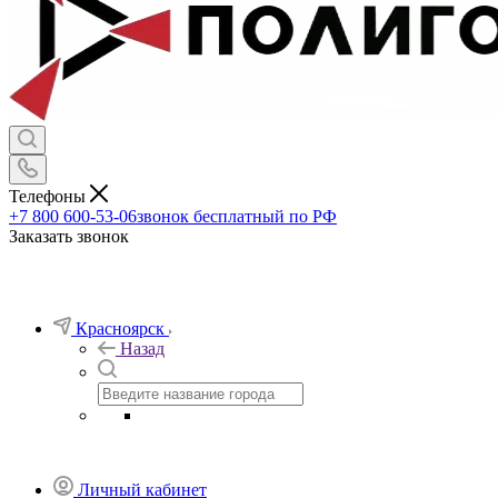
Телефоны
+7 800 600-53-06
звонок бесплатный по РФ
Заказать звонок
Красноярск
Назад
Личный кабинет