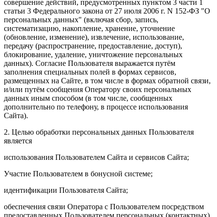
совершение действий, предусмотренных пунктом 3 части 1
статьи 3 Федерального закона от 27 июля 2006 г. N 152-ФЗ "О
персональных данных" (включая сбор, запись,
систематизацию, накопление, хранение, уточнение
(обновление, изменение), извлечение, использование,
передачу (распространение, предоставление, доступ),
блокирование, удаление, уничтожение персональных
данных). Согласие Пользователя выражается путём
заполнения специальных полей в формах сервисов,
размещенных на Сайте, в том числе в формах обратной связи,
и/или путём сообщения Оператору своих персональных
данных иным способом (в том числе, сообщенных
дополнительно по телефону, в процессе использования
Сайта).
2. Целью обработки персональных данных Пользователя
является
использования Пользователем Сайта и сервисов Сайта;
Участие Пользователем в бонусной системе;
идентификации Пользователя Сайта;
обеспечения связи Оператора с Пользователем посредством
предоставленных Пользователем персональных (контактных)