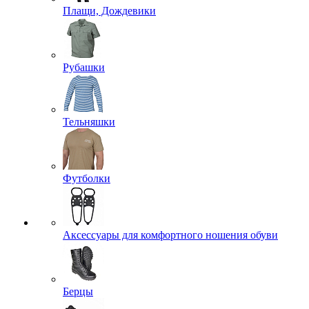
Плащи, Дождевики
Рубашки
Тельняшки
Футболки
Аксессуары для комфортного ношения обуви
Берцы