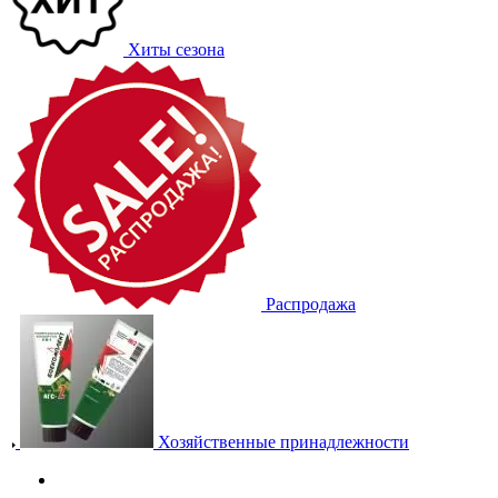
Хиты сезона
Распродажа
Хозяйственные принадлежности