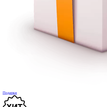
Подарки