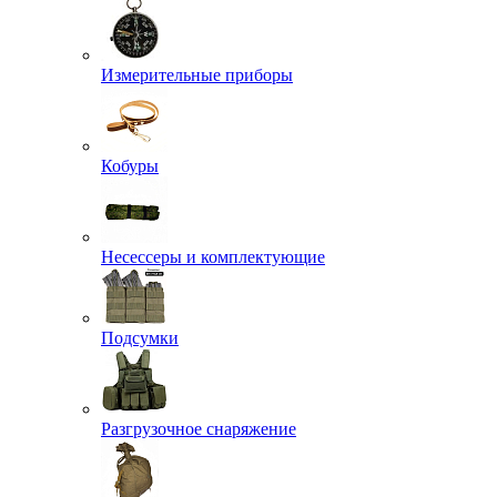
Измерительные приборы
Кобуры
Несессеры и комплектующие
Подсумки
Разгрузочное снаряжение