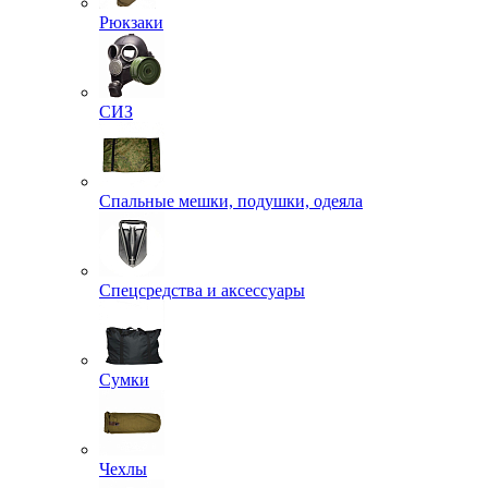
Рюкзаки
СИЗ
Спальные мешки, подушки, одеяла
Спецсредства и аксессуары
Сумки
Чехлы