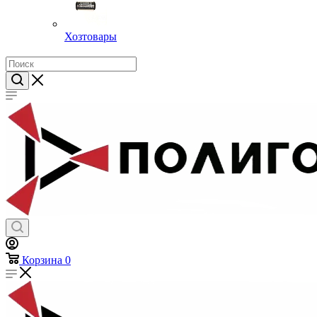
Хозтовары
Корзина
0