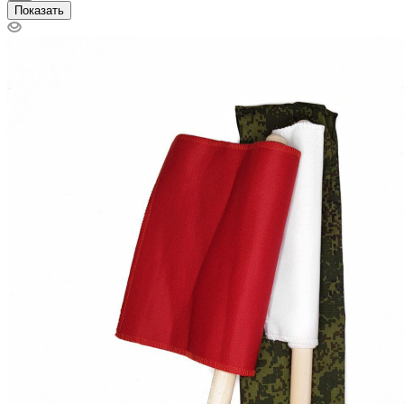
Показать