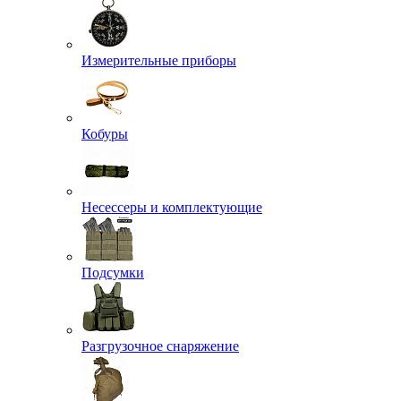
Измерительные приборы
Кобуры
Несессеры и комплектующие
Подсумки
Разгрузочное снаряжение