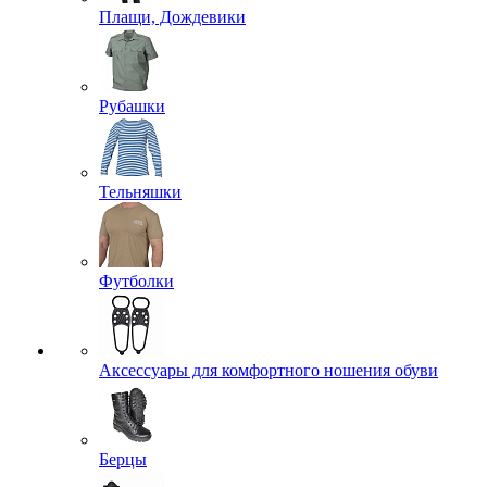
Плащи, Дождевики
Рубашки
Тельняшки
Футболки
Аксессуары для комфортного ношения обуви
Берцы