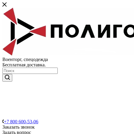
Военторг, спецодежда
Бесплатная доставка.
+7 800 600-53-06
Заказать звонок
Задать вопрос