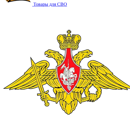
Товары для СВО