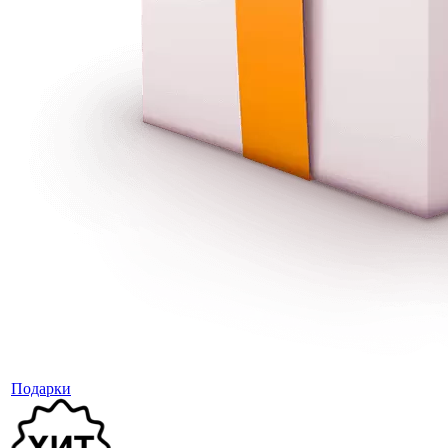
Подарки