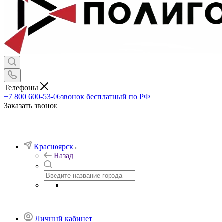
Телефоны
+7 800 600-53-06
звонок бесплатный по РФ
Заказать звонок
Красноярск
Назад
Личный кабинет