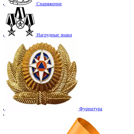
Снаряжение
Нагрудные знаки
Фурнитура