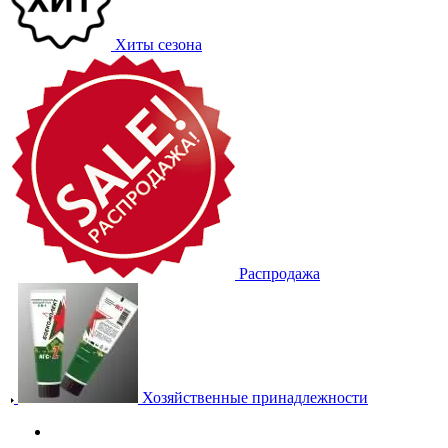
Хиты сезона
Распродажа
Хозяйственные принадлежности