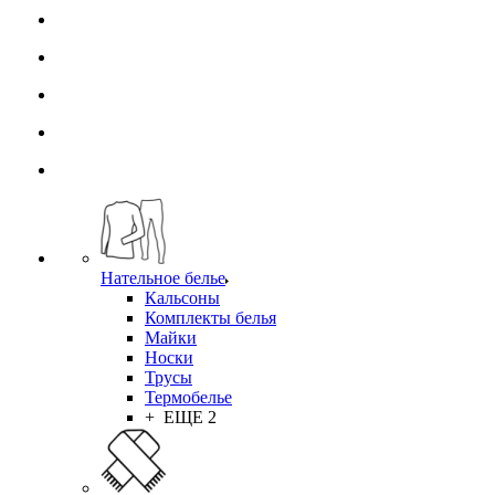
Нательное белье
Кальсоны
Комплекты белья
Майки
Носки
Трусы
Термобелье
+ ЕЩЕ 2