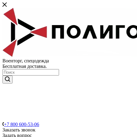
Военторг, спецодежда
Бесплатная доставка.
+7 800 600-53-06
Заказать звонок
Задать вопрос