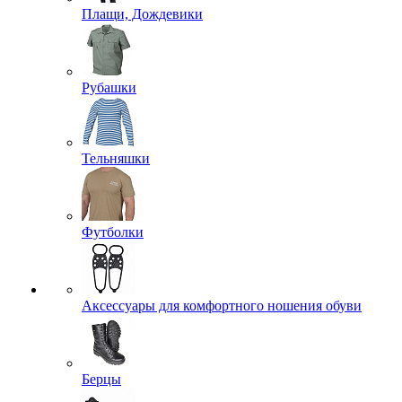
Плащи, Дождевики
Рубашки
Тельняшки
Футболки
Аксессуары для комфортного ношения обуви
Берцы