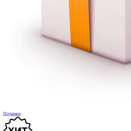
Подарки