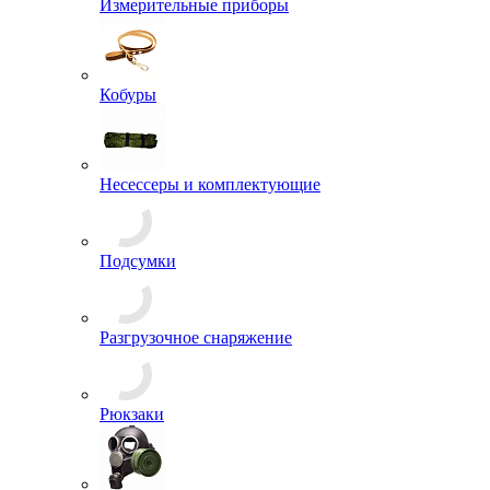
Измерительные приборы
Кобуры
Несессеры и комплектующие
Подсумки
Разгрузочное снаряжение