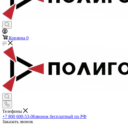
Корзина
0