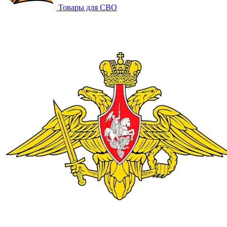
Товары для СВО