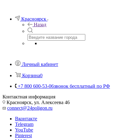
Телефоны
+7 800 600-53-06
звонок бесплатный по РФ
Заказать звонок
Красноярск
Назад
Личный кабинет
Корзина
0
+7 800 600-53-06
звонок бесплатный по РФ
Контактная информация
Красноярск, ул. Алексеева 46
connect@24poligon.ru