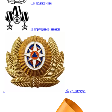
Снаряжение
Нагрудные знаки
Фурнитура