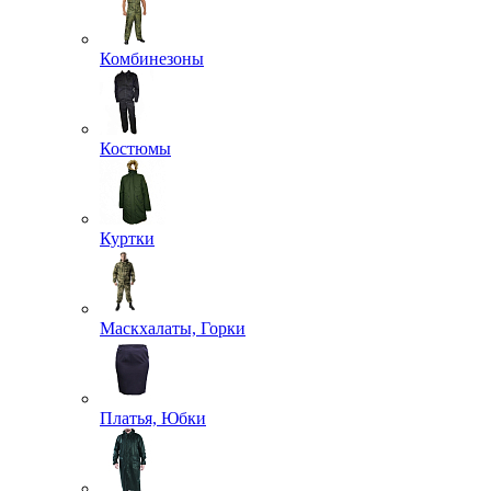
Комбинезоны
Костюмы
Куртки
Маскхалаты, Горки
Платья, Юбки