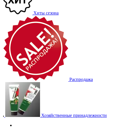
Хиты сезона
Распродажа
Хозяйственные принадлежности