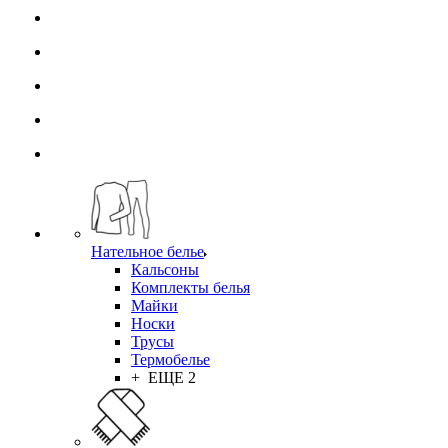
Нательное белье
Кальсоны
Комплекты белья
Майки
Носки
Трусы
Термобелье
+ ЕЩЕ 2