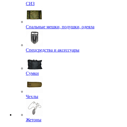
Рюкзаки
СИЗ
Спальные мешки, подушки, одеяла
Спецсредства и аксессуары
Сумки
Чехлы