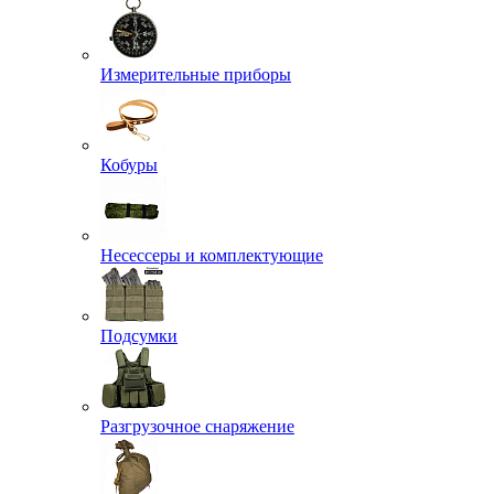
Измерительные приборы
Кобуры
Несессеры и комплектующие
Подсумки
Разгрузочное снаряжение