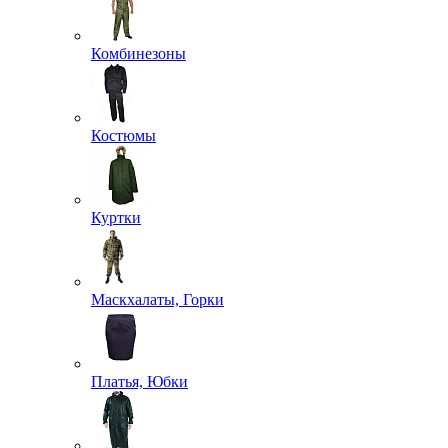
Комбинезоны
Костюмы
Куртки
Маскхалаты, Горки
Платья, Юбки