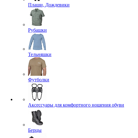
Плащи, Дождевики
Рубашки
Тельняшки
Футболки
Аксессуары для комфортного ношения обуви
Берцы