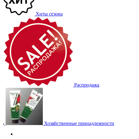
Хиты сезона
Распродажа
Хозяйственные принадлежности