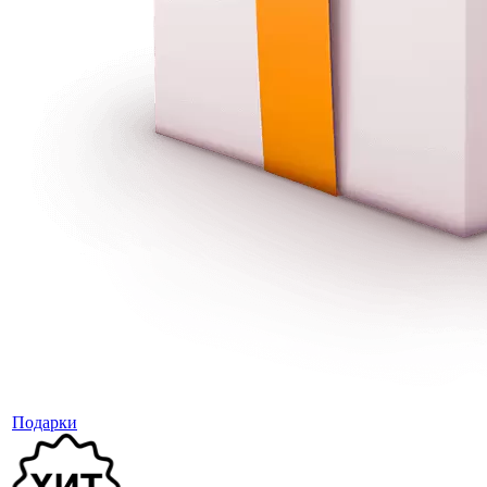
Подарки