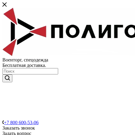
Военторг, спецодежда
Бесплатная доставка.
+7 800 600-53-06
Заказать звонок
Задать вопрос