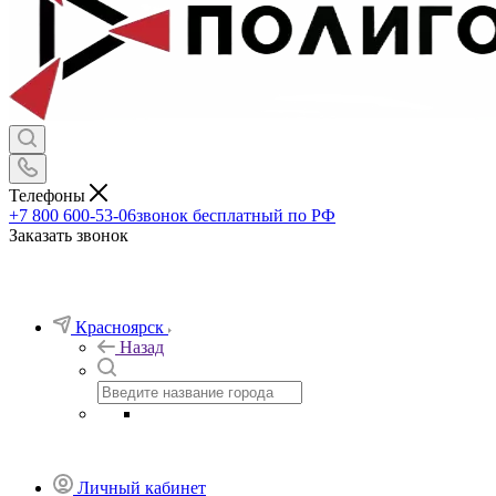
Телефоны
+7 800 600-53-06
звонок бесплатный по РФ
Заказать звонок
Красноярск
Назад
Личный кабинет