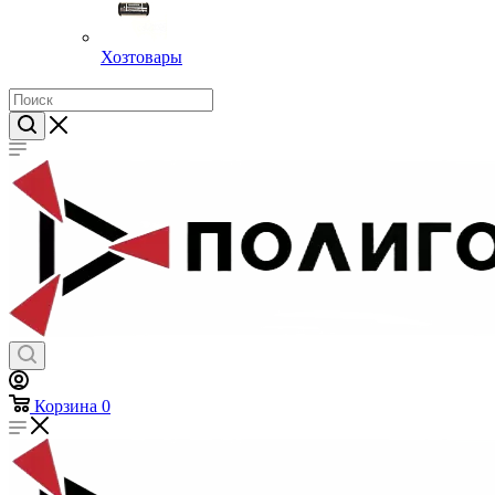
Хозтовары
Корзина
0