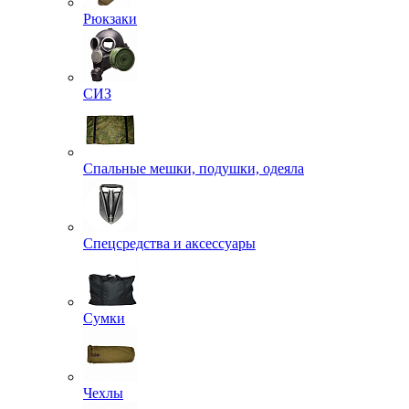
Рюкзаки
СИЗ
Спальные мешки, подушки, одеяла
Спецсредства и аксессуары
Сумки
Чехлы