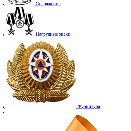
Снаряжение
Нагрудные знаки
Фурнитура