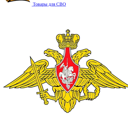
Товары для СВО