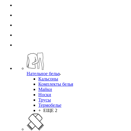
Нательное белье
Кальсоны
Комплекты белья
Майки
Носки
Трусы
Термобелье
+ ЕЩЕ 2