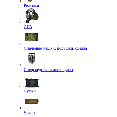
Рюкзаки
СИЗ
Спальные мешки, подушки, одеяла
Спецсредства и аксессуары
Сумки
Чехлы