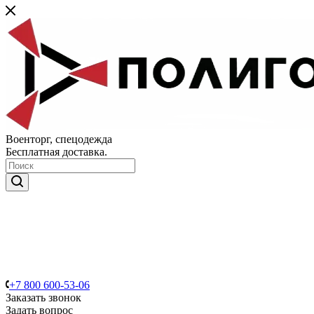
Военторг, спецодежда
Бесплатная доставка.
+7 800 600-53-06
Заказать звонок
Задать вопрос