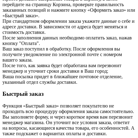
перейдите на страницу Корзина, проверьте правильность
заказанных позиций и нажмите кнопку «Оформить заказ» или
«Быстрый заказ».
При стандартном оформлении заказа укажите данные о себе и
адресе доставки. В зависимости от адреса будет меняться и
стоимость доставки.
После заполнения данных необходимо оплатить заказ, нажав
кнопку "Оплата".
Ваш заказ поступил в обработку. После оформления вы
получите уведомление по электронной почте с номером
вашего заказа.
После того, как заявка будет обработана вам перезвонит
менеджер и уточнит сроки доставки в Ваш город;
Ваша посылка придет в ближайшее почтовое отделение,
указанный отдел службы доставки.
Быстрый заказ
Функция «Быстрый заказ» позволяет покупателю не
проходить всю процедуру оформления заказа самостоятельно.
Вы заполняете форму, и через короткое время вам перезвонит
менеджер магазина. Он уточнит все условия заказа, ответит
на вопросы, касающиеся качества товара, его особенностей. А
также подскажет о вариантах оплаты и доставки.