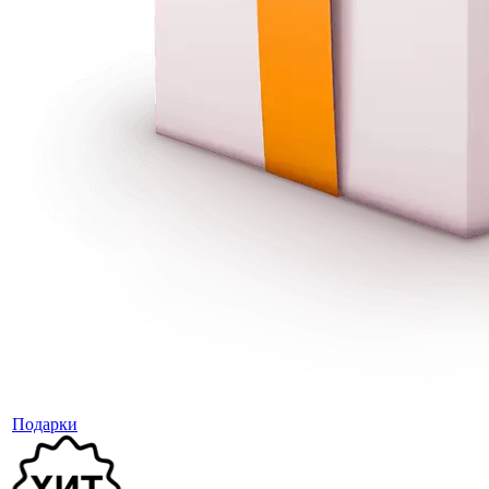
Подарки