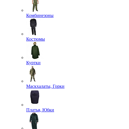
Комбинезоны
Костюмы
Куртки
Маскхалаты, Горки
Платья, Юбки