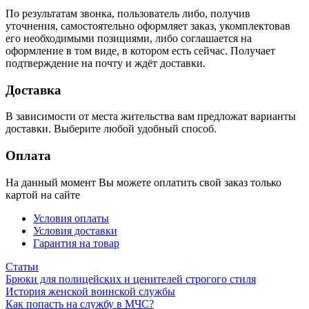
По результатам звонка, пользователь либо, получив
уточнения, самостоятельно оформляет заказ, укомплектовав
его необходимыми позициями, либо соглашается на
оформление в том виде, в котором есть сейчас. Получает
подтверждение на почту и ждёт доставки.
Доставка
В зависимости от места жительства вам предложат варианты
доставки. Выберите любой удобный способ.
Оплата
На данный момент Вы можете оплатить свой заказ только
картой на сайте
Условия оплаты
Условия доставки
Гарантия на товар
Статьи
Брюки для полицейских и ценителей строгого стиля
История женской воинской службы
Как попасть на службу в МЧС?