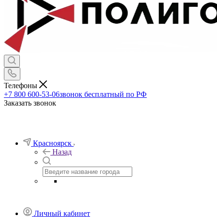
Телефоны
+7 800 600-53-06
звонок бесплатный по РФ
Заказать звонок
Красноярск
Назад
Личный кабинет