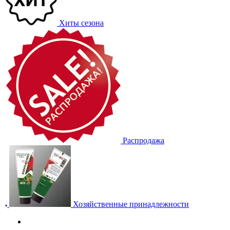
Хиты сезона
Распродажа
Хозяйственные принадлежности