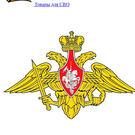
Товары для СВО