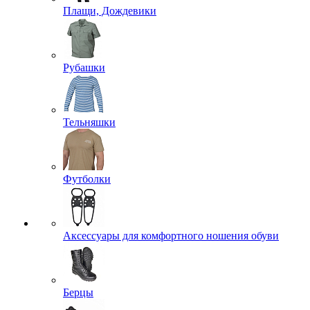
Плащи, Дождевики
Рубашки
Тельняшки
Футболки
Аксессуары для комфортного ношения обуви
Берцы