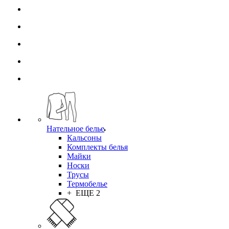
Нательное белье
Кальсоны
Комплекты белья
Майки
Носки
Трусы
Термобелье
+ ЕЩЕ 2