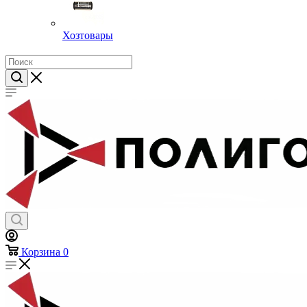
Хозтовары
Корзина
0