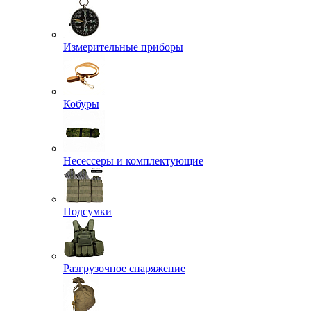
Измерительные приборы
Кобуры
Несессеры и комплектующие
Подсумки
Разгрузочное снаряжение