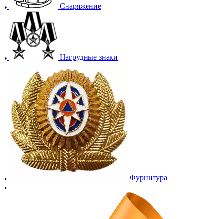
Снаряжение
Нагрудные знаки
Фурнитура