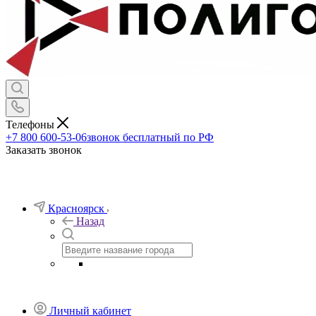
Телефоны
+7 800 600-53-06
звонок бесплатный по РФ
Заказать звонок
Красноярск
Назад
Личный кабинет