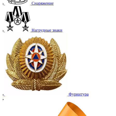
Снаряжение
Нагрудные знаки
Фурнитура