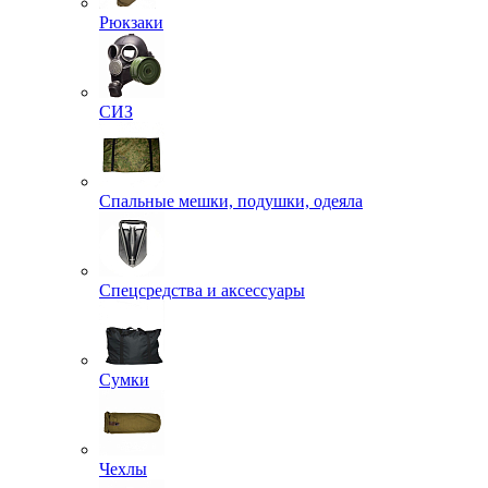
Рюкзаки
СИЗ
Спальные мешки, подушки, одеяла
Спецсредства и аксессуары
Сумки
Чехлы