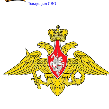
Товары для СВО