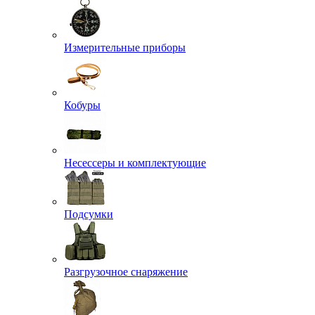
Измерительные приборы
Кобуры
Несессеры и комплектующие
Подсумки
Разгрузочное снаряжение