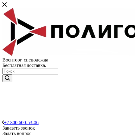
Военторг, спецодежда
Бесплатная доставка.
+7 800 600-53-06
Заказать звонок
Задать вопрос