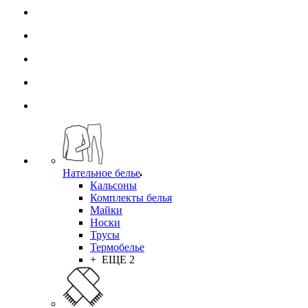
Нательное белье
Кальсоны
Комплекты белья
Майки
Носки
Трусы
Термобелье
+ ЕЩЕ 2