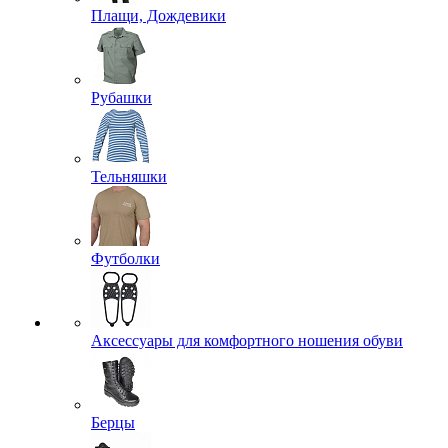
Плащи, Дождевики
Рубашки
Тельняшки
Футболки
Аксессуары для комфортного ношения обуви
Берцы