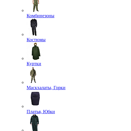
Комбинезоны
Костюмы
Куртки
Маскхалаты, Горки
Платья, Юбки