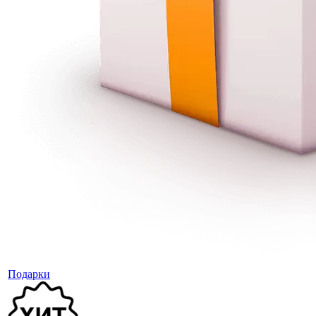
Подарки