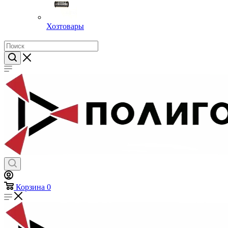
Хозтовары
Корзина
0