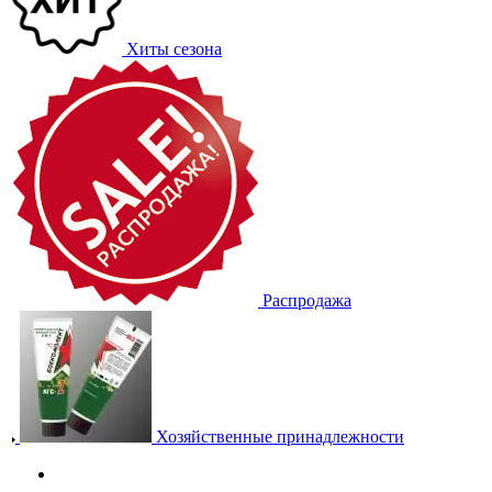
Хиты сезона
Распродажа
Хозяйственные принадлежности