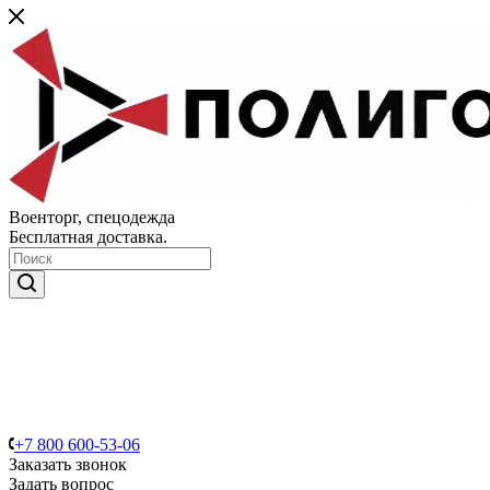
Военторг, спецодежда
Бесплатная доставка.
+7 800 600-53-06
Заказать звонок
Задать вопрос