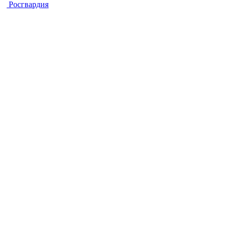
Росгвардия