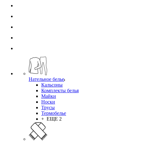
Нательное белье
Кальсоны
Комплекты белья
Майки
Носки
Трусы
Термобелье
+ ЕЩЕ 2