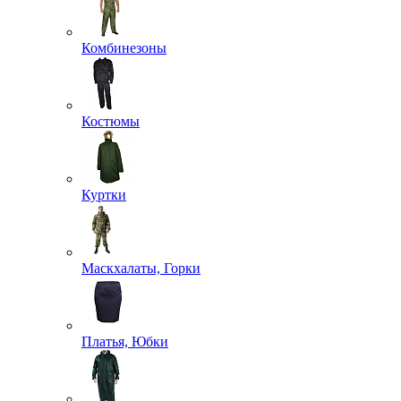
Комбинезоны
Костюмы
Куртки
Маскхалаты, Горки
Платья, Юбки