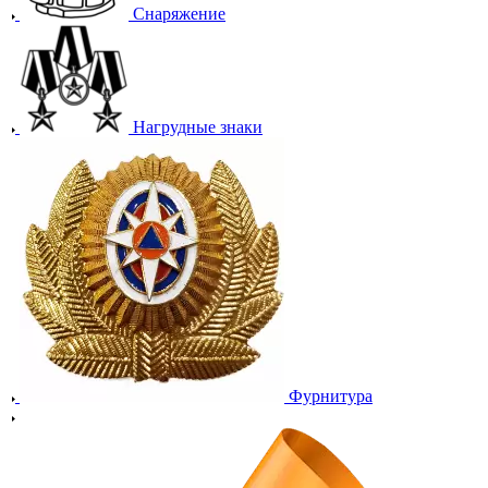
Снаряжение
Нагрудные знаки
Фурнитура