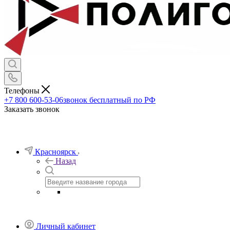
Телефоны
+7 800 600-53-06
звонок бесплатный по РФ
Заказать звонок
Красноярск
Назад
Личный кабинет