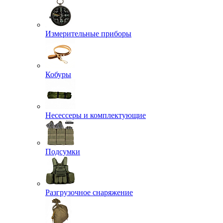
Измерительные приборы
Кобуры
Несессеры и комплектующие
Подсумки
Разгрузочное снаряжение