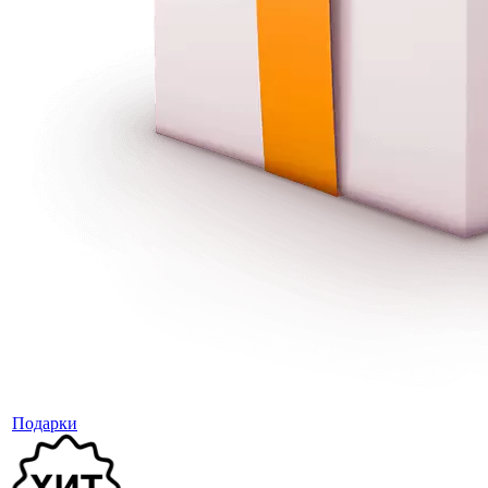
Подарки