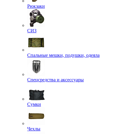
Рюкзаки
СИЗ
Спальные мешки, подушки, одеяла
Спецсредства и аксессуары
Сумки
Чехлы