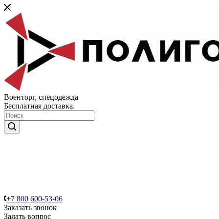
Военторг, спецодежда
Бесплатная доставка.
+7 800 600-53-06
Заказать звонок
Задать вопрос