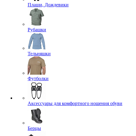
Плащи, Дождевики
Рубашки
Тельняшки
Футболки
Аксессуары для комфортного ношения обуви
Берцы