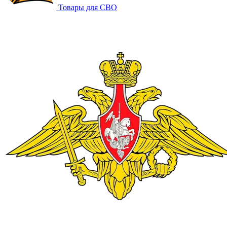
Товары для СВО