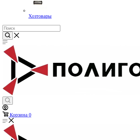
Хозтовары
Корзина
0