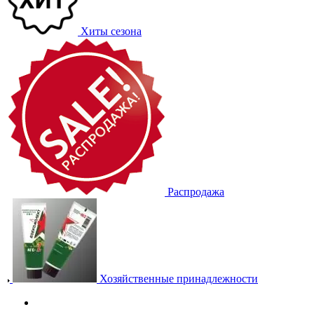
Хиты сезона
Распродажа
Хозяйственные принадлежности