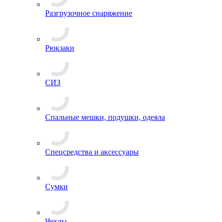
Разгрузочное снаряжение
Рюкзаки
СИЗ
Спальные мешки, подушки, одеяла
Спецсредства и аксессуары
Сумки
Чехлы