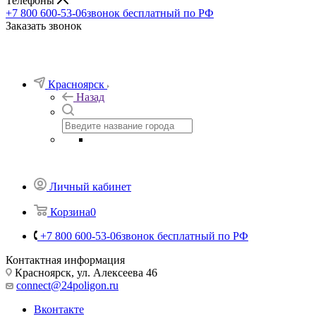
Телефоны
+7 800 600-53-06
звонок бесплатный по РФ
Заказать звонок
Красноярск
Назад
Личный кабинет
Корзина
0
+7 800 600-53-06
звонок бесплатный по РФ
Контактная информация
Красноярск, ул. Алексеева 46
connect@24poligon.ru
Вконтакте