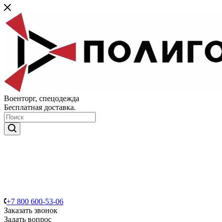
Военторг, спецодежда
Бесплатная доставка.
+7 800 600-53-06
Заказать звонок
Задать вопрос