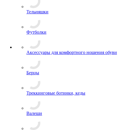
Тельняшки
Футболки
Аксессуары для комфортного ношения обуви
Берцы
Треккинговые ботинки, кеды
Валеши