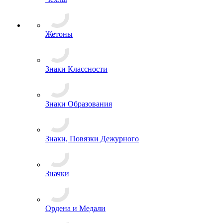
Жетоны
Знаки Классности
Знаки Образования
Знаки, Повязки Дежурного
Значки
Ордена и Медали