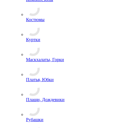
Костюмы
Куртки
Маскхалаты, Горки
Платья, Юбки
Плащи, Дождевики
Рубашки