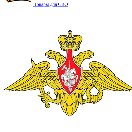
Товары для СВО