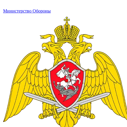
Министерство Обороны