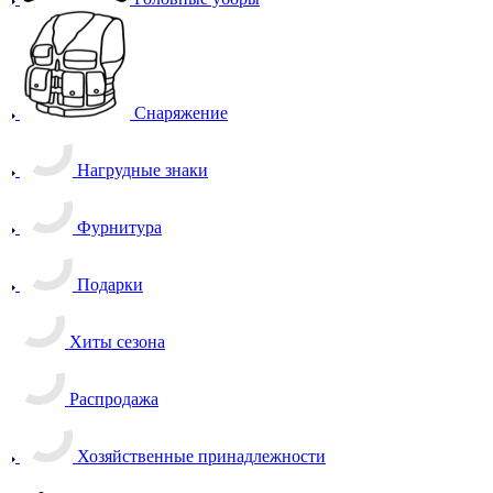
Снаряжение
Нагрудные знаки
Фурнитура
Подарки
Хиты сезона
Распродажа
Хозяйственные принадлежности