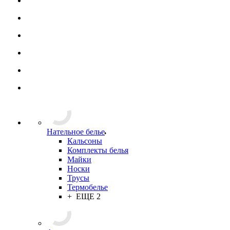
Нательное белье
Кальсоны
Комплекты белья
Майки
Носки
Трусы
Термобелье
+ ЕЩЕ 2