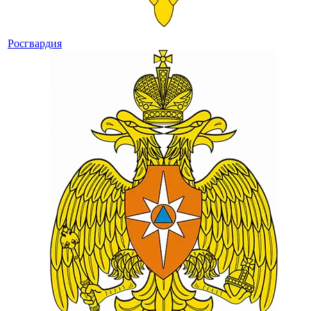
Росгвардия