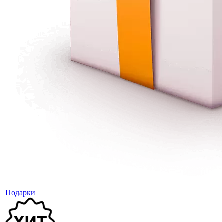
Подарки