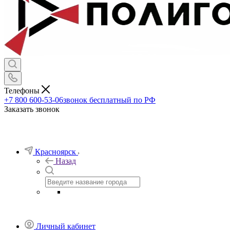
Телефоны
+7 800 600-53-06
звонок бесплатный по РФ
Заказать звонок
Красноярск
Назад
Личный кабинет