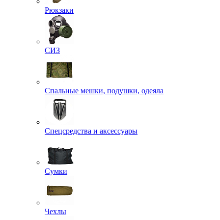
Рюкзаки
СИЗ
Спальные мешки, подушки, одеяла
Спецсредства и аксессуары
Сумки
Чехлы