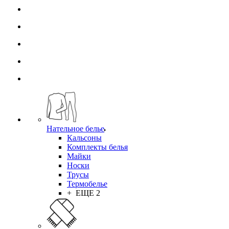
Нательное белье
Кальсоны
Комплекты белья
Майки
Носки
Трусы
Термобелье
+ ЕЩЕ 2