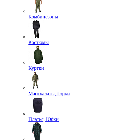
Комбинезоны
Костюмы
Куртки
Маскхалаты, Горки
Платья, Юбки