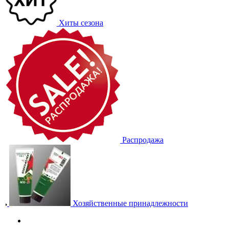
Хиты сезона
Распродажа
Хозяйственные принадлежности