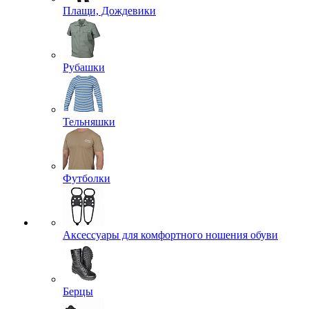
Плащи, Дождевики
Рубашки
Тельняшки
Футболки
Аксессуары для комфортного ношения обуви
Берцы