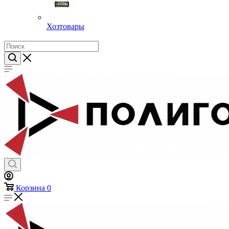
Хозтовары
Корзина
0