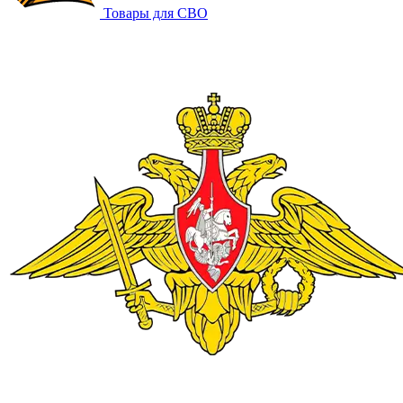
Товары для СВО