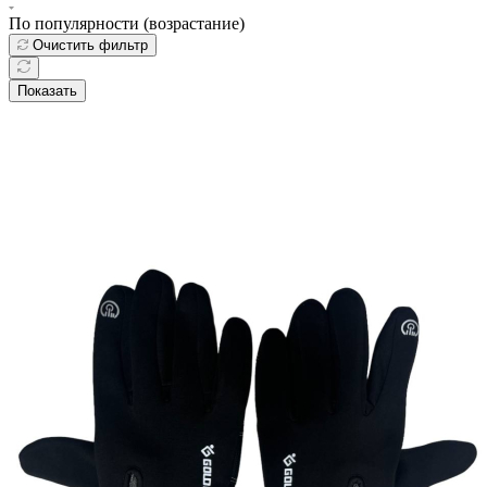
По популярности (возрастание)
Очистить фильтр
Показать