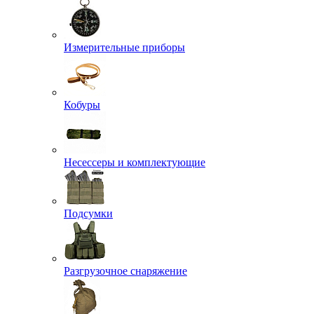
Измерительные приборы
Кобуры
Несессеры и комплектующие
Подсумки
Разгрузочное снаряжение