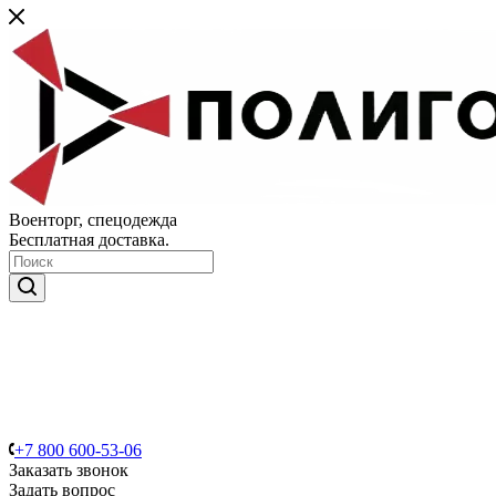
Военторг, спецодежда
Бесплатная доставка.
+7 800 600-53-06
Заказать звонок
Задать вопрос