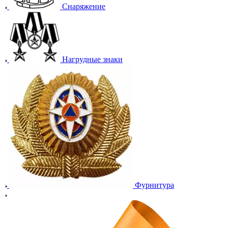
Снаряжение
Нагрудные знаки
Фурнитура