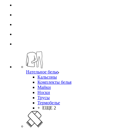
Нательное белье
Кальсоны
Комплекты белья
Майки
Носки
Трусы
Термобелье
+ ЕЩЕ 2