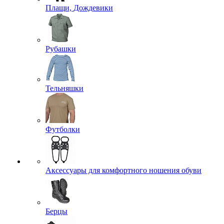
Плащи, Дождевики
Рубашки
Тельняшки
Футболки
Аксессуары для комфортного ношения обуви
Берцы