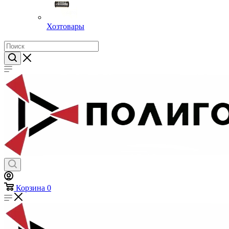
Хозтовары
Корзина
0