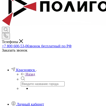
Телефоны
+7 800 600-53-06
звонок бесплатный по РФ
Заказать звонок
Красноярск
Назад
Личный кабинет