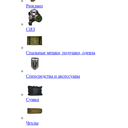
Рюкзаки
СИЗ
Спальные мешки, подушки, одеяла
Спецсредства и аксессуары
Сумки
Чехлы