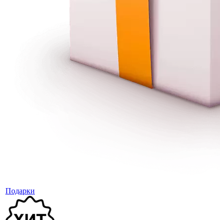
Подарки