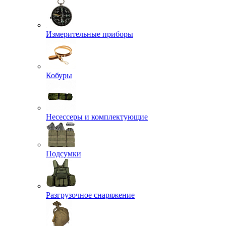
Измерительные приборы
Кобуры
Несессеры и комплектующие
Подсумки
Разгрузочное снаряжение