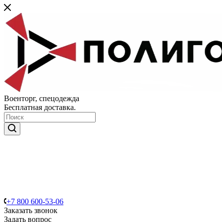
Военторг, спецодежда
Бесплатная доставка.
+7 800 600-53-06
Заказать звонок
Задать вопрос