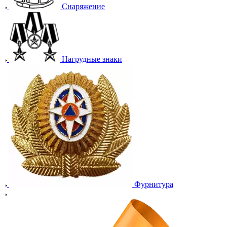
Снаряжение
Нагрудные знаки
Фурнитура