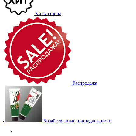
Хиты сезона
Распродажа
Хозяйственные принадлежности