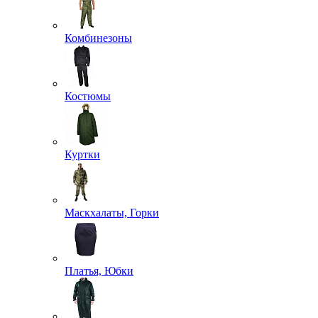
Комбинезоны
Костюмы
Куртки
Маскхалаты, Горки
Платья, Юбки