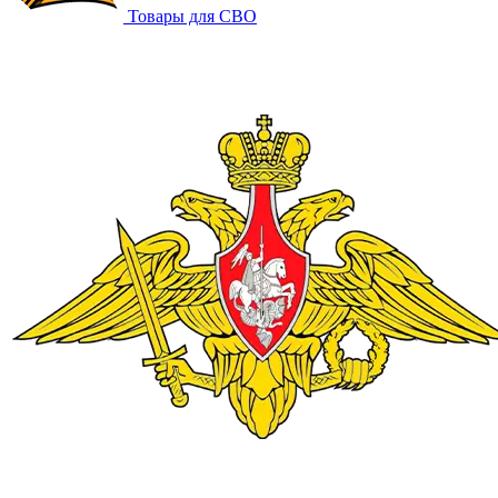
Товары для СВО