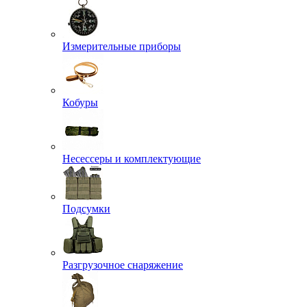
Измерительные приборы
Кобуры
Несессеры и комплектующие
Подсумки
Разгрузочное снаряжение