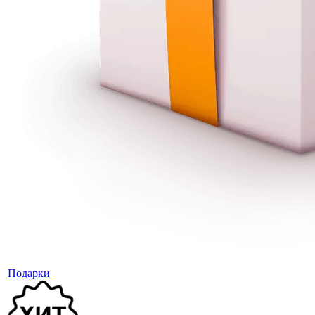
Подарки