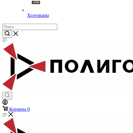
Хозтовары
Корзина
0