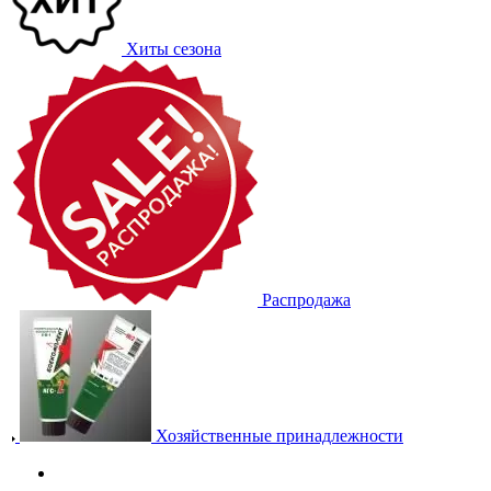
Хиты сезона
Распродажа
Хозяйственные принадлежности