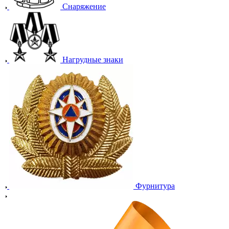
Снаряжение
Нагрудные знаки
Фурнитура