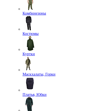
Комбинезоны
Костюмы
Куртки
Маскхалаты, Горки
Платья, Юбки