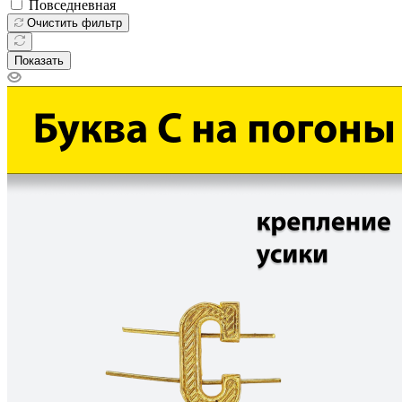
Повседневная
Очистить фильтр
Показать