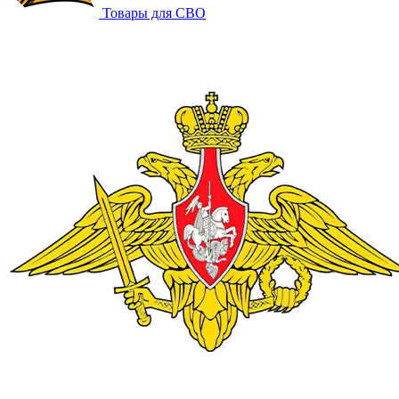
Товары для СВО