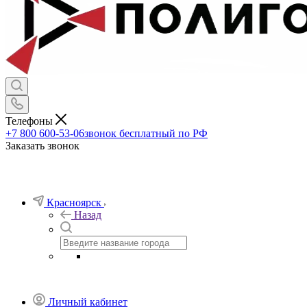
Телефоны
+7 800 600-53-06
звонок бесплатный по РФ
Заказать звонок
Красноярск
Назад
Личный кабинет