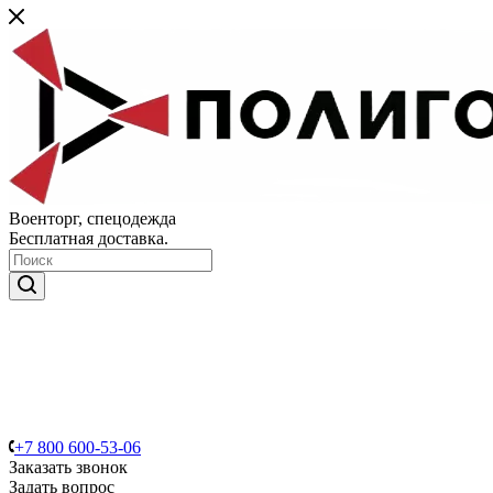
Военторг, спецодежда
Бесплатная доставка.
+7 800 600-53-06
Заказать звонок
Задать вопрос