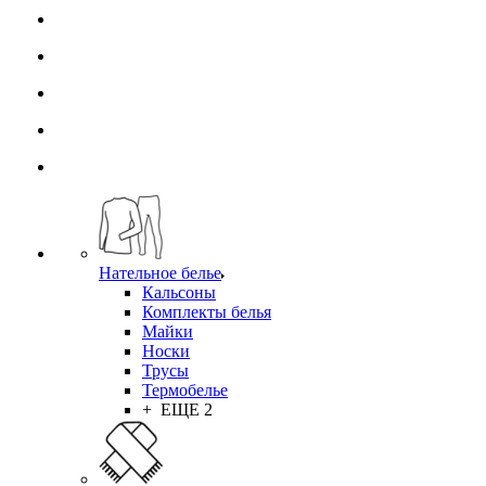
Нательное белье
Кальсоны
Комплекты белья
Майки
Носки
Трусы
Термобелье
+ ЕЩЕ 2