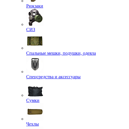
Рюкзаки
СИЗ
Спальные мешки, подушки, одеяла
Спецсредства и аксессуары
Сумки
Чехлы