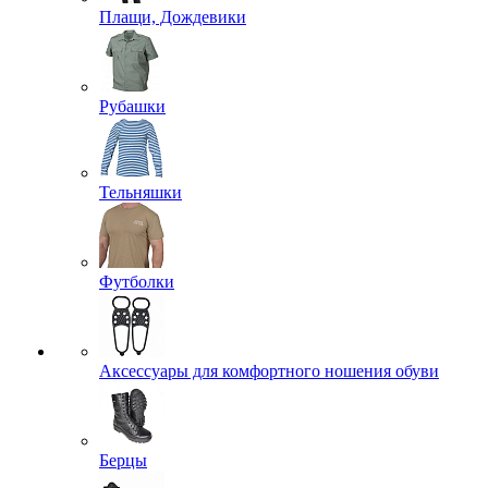
Плащи, Дождевики
Рубашки
Тельняшки
Футболки
Аксессуары для комфортного ношения обуви
Берцы