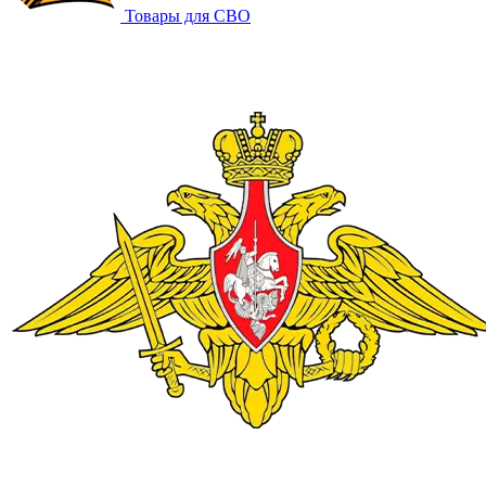
Товары для СВО