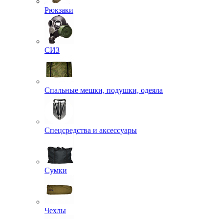
Рюкзаки
СИЗ
Спальные мешки, подушки, одеяла
Спецсредства и аксессуары
Сумки
Чехлы