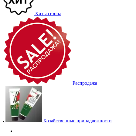
Хиты сезона
Распродажа
Хозяйственные принадлежности