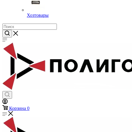
Хозтовары
Корзина
0