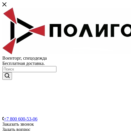
Военторг, спецодежда
Бесплатная доставка.
+7 800 600-53-06
Заказать звонок
Задать вопрос