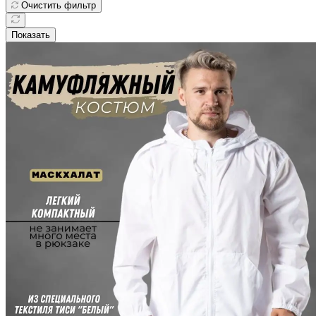
Очистить фильтр
Показать