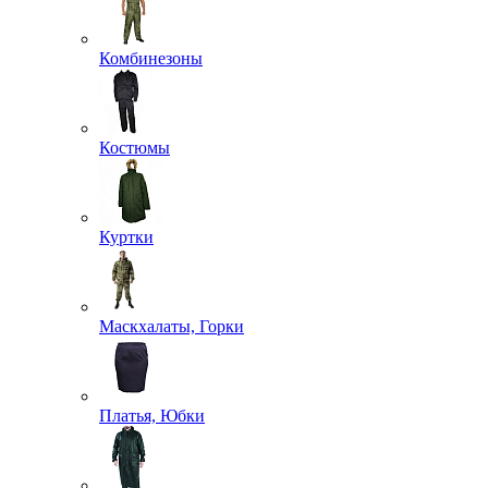
Комбинезоны
Костюмы
Куртки
Маскхалаты, Горки
Платья, Юбки