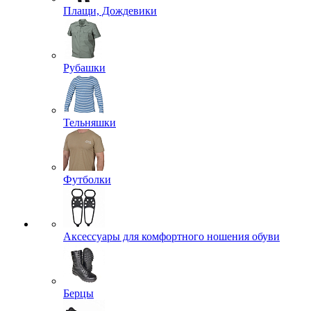
Плащи, Дождевики
Рубашки
Тельняшки
Футболки
Аксессуары для комфортного ношения обуви
Берцы