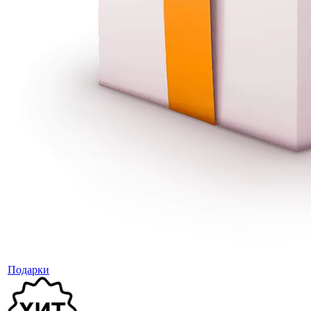
Подарки