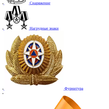
Снаряжение
Нагрудные знаки
Фурнитура