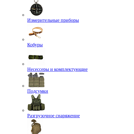
Измерительные приборы
Кобуры
Несессеры и комплектующие
Подсумки
Разгрузочное снаряжение