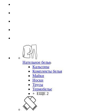
Нательное белье
Кальсоны
Комплекты белья
Майки
Носки
Трусы
Термобелье
+ ЕЩЕ 2