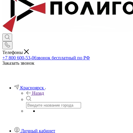
Телефоны
+7 800 600-53-06
звонок бесплатный по РФ
Заказать звонок
Красноярск
Назад
Личный кабинет