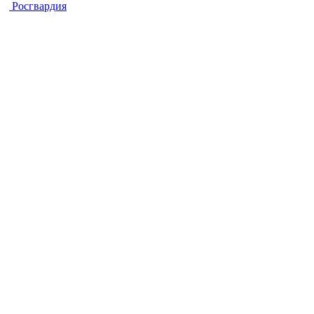
Росгвардия