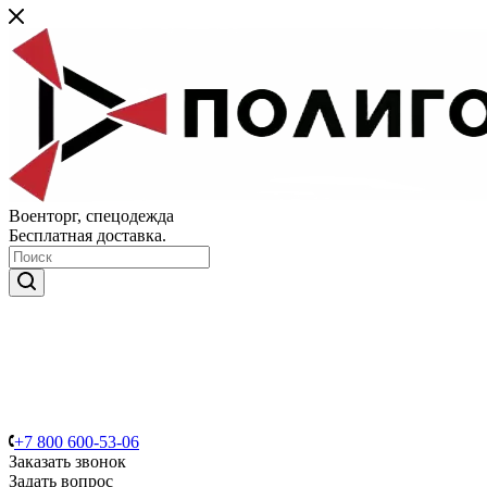
Военторг, спецодежда
Бесплатная доставка.
+7 800 600-53-06
Заказать звонок
Задать вопрос