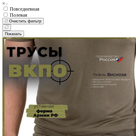
Повседневная
Полевая
Очистить фильтр
Показать