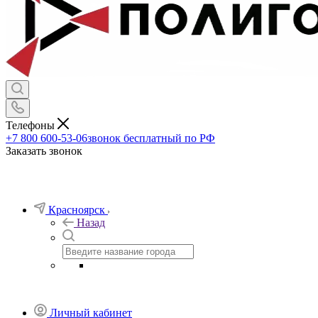
Телефоны
+7 800 600-53-06
звонок бесплатный по РФ
Заказать звонок
Красноярск
Назад
Личный кабинет