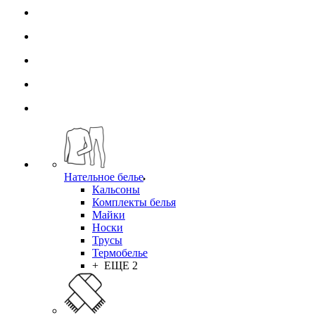
Нательное белье
Кальсоны
Комплекты белья
Майки
Носки
Трусы
Термобелье
+ ЕЩЕ 2