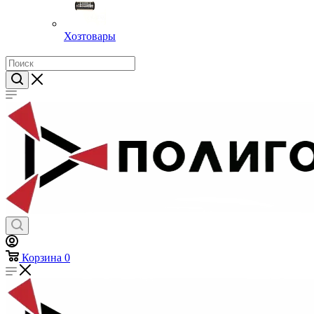
Хозтовары
Корзина
0