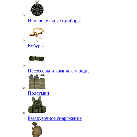
Измерительные приборы
Кобуры
Несессеры и комплектующие
Подсумки
Разгрузочное снаряжение