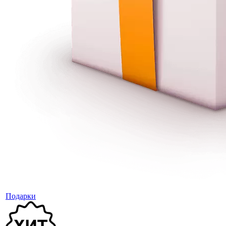
Подарки