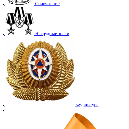
Снаряжение
Нагрудные знаки
Фурнитура