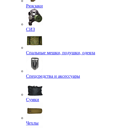
Рюкзаки
СИЗ
Спальные мешки, подушки, одеяла
Спецсредства и аксессуары
Сумки
Чехлы