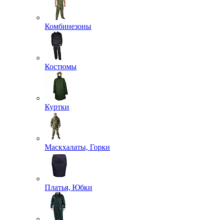
Комбинезоны
Костюмы
Куртки
Маскхалаты, Горки
Платья, Юбки