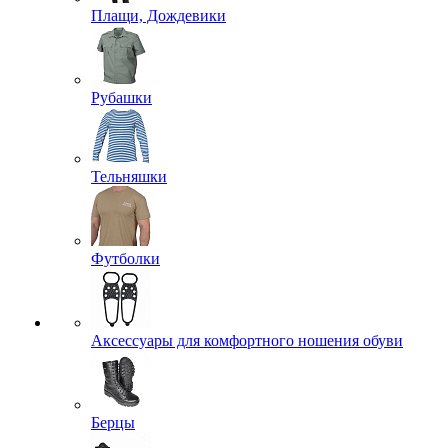
Плащи, Дождевики
Рубашки
Тельняшки
Футболки
Аксессуары для комфортного ношения обуви
Берцы