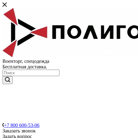
Военторг, спецодежда
Бесплатная доставка.
+7 800 600-53-06
Заказать звонок
Задать вопрос