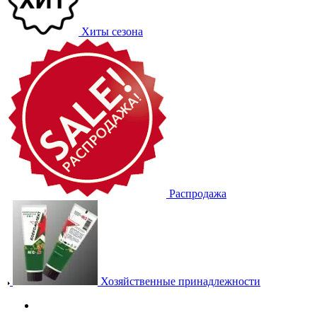
Хиты сезона
Распродажа
Хозяйственные принадлежности