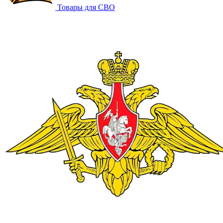
Товары для СВО