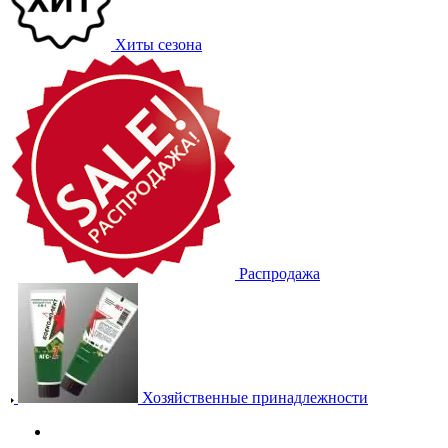
Хиты сезона
Распродажа
Хозяйственные принадлежности