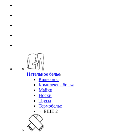
Нательное белье
Кальсоны
Комплекты белья
Майки
Носки
Трусы
Термобелье
+ ЕЩЕ 2