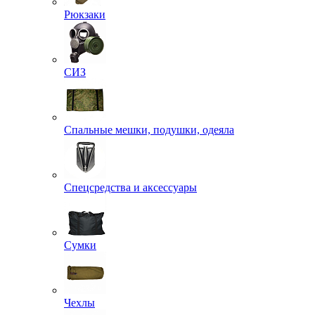
Рюкзаки
СИЗ
Спальные мешки, подушки, одеяла
Спецсредства и аксессуары
Сумки
Чехлы