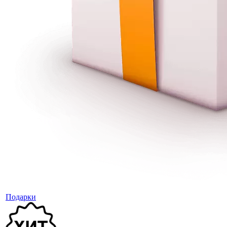
Подарки