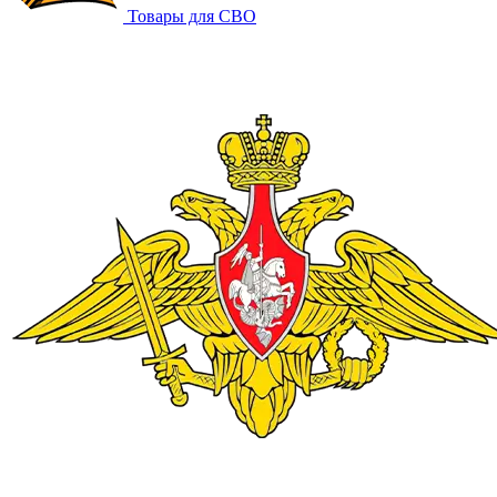
Товары для СВО