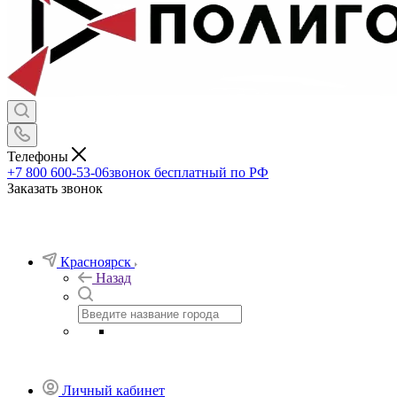
Телефоны
+7 800 600-53-06
звонок бесплатный по РФ
Заказать звонок
Красноярск
Назад
Личный кабинет