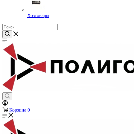
Хозтовары
Корзина
0