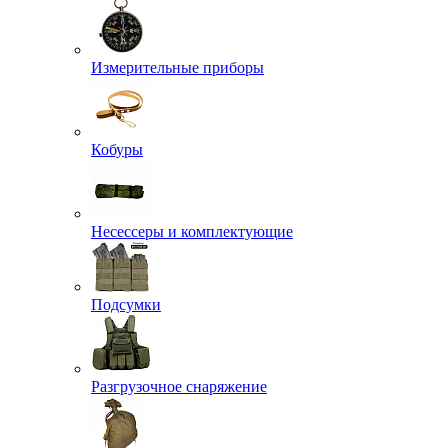
Измерительные приборы
Кобуры
Несессеры и комплектующие
Подсумки
Разгрузочное снаряжение