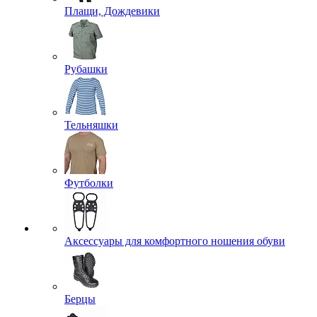
Плащи, Дождевики
Рубашки
Тельняшки
Футболки
Аксессуары для комфортного ношения обуви
Берцы