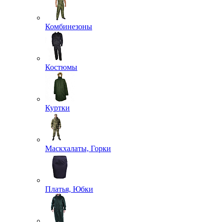
Комбинезоны
Костюмы
Куртки
Маскхалаты, Горки
Платья, Юбки