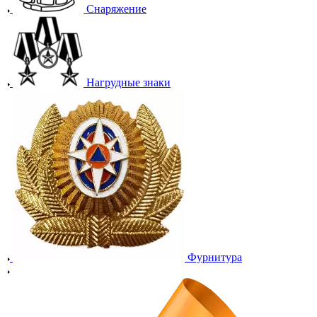
Снаряжение
Нагрудные знаки
Фурнитура