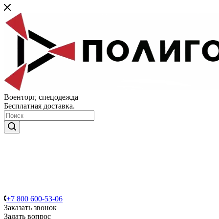
Военторг, спецодежда
Бесплатная доставка.
+7 800 600-53-06
Заказать звонок
Задать вопрос