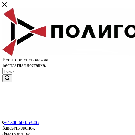
Военторг, спецодежда
Бесплатная доставка.
+7 800 600-53-06
Заказать звонок
Задать вопрос