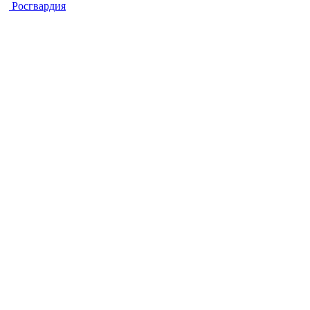
Росгвардия